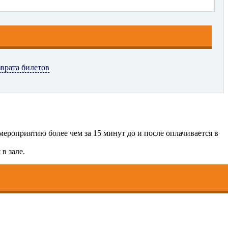
зврата билетов
ероприятию более чем за 15 минут до и после оплачивается в
в зале.