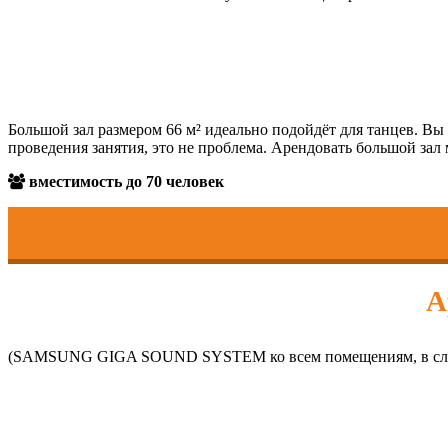
Большой зал размером 66 м² идеально подойдёт для танцев. Вы
проведения занятия, это не проблема. Арендовать большой зал
вместимость до 70 человек
А
(SAMSUNG GIGA SOUND SYSTEM ко всем помещениям, в случ