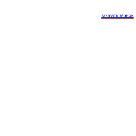
заказать звонок