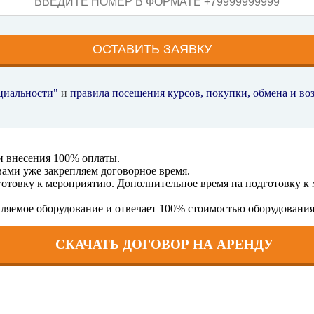
циальности"
и
правила посещения курсов, покупки, обмена и во
и внесения 100% оплаты.
 вами уже закрепляем договорное время.
готовку к мероприятию. Дополнительное время на подготовку к м
вляемое оборудование и отвечает 100% стоимостью оборудования 
СКАЧАТЬ ДОГОВОР НА АРЕНДУ