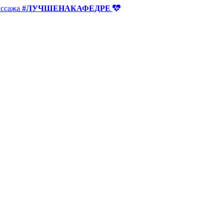
ассажа
#ЛУЧШЕНАКАФЕДРЕ