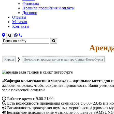
Филиалы
Правила посещения и оплаты
Договор
Отзывы
Магазин
Контакты
Аренда
❯
Курсы
Почасовая аренда залов в центре Санкт-Петербурга
«Кафедра косметологии и массажа» – идеальное место для п
жалюзи на окнах, чтобы сохранить приватность. Ваши ученики
зал с почасовой оплатой.
Рабочее время с 9.00-21.00.
Есть возможность проведения семинаров с 6.00- 23.45 и в н
Возможность проведения шумных мероприятий (громкая музы
Бесплатное использование музыкального центра SAMSU