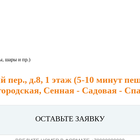
, шары и пр.)
пер., д.8, 1 этаж (5-10 минут пе
ородская, Сенная - Садовая - Сп
ОСТАВЬТЕ ЗАЯВКУ