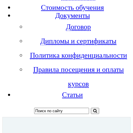
Стоимость обучения
Документы
Договор
Дипломы и сертификаты
Политика конфиденциальности
Правила посещения и оплаты
курсов
Статьи