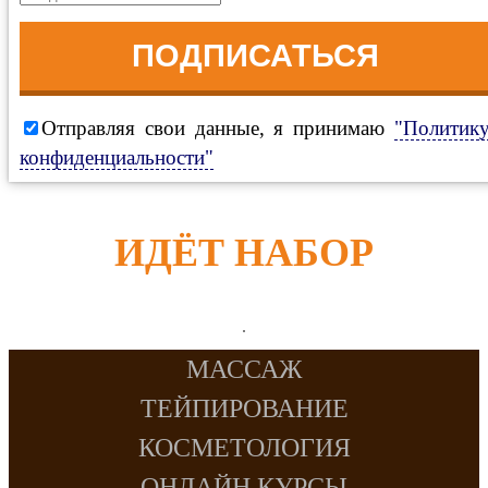
ПОДПИСАТЬСЯ
Отправляя свои данные, я принимаю
"Политик
конфиденциальности"
ИДЁТ НАБОР
МАССАЖ
ТЕЙПИРОВАНИЕ
КОСМЕТОЛОГИЯ
ОНЛАЙН КУРСЫ