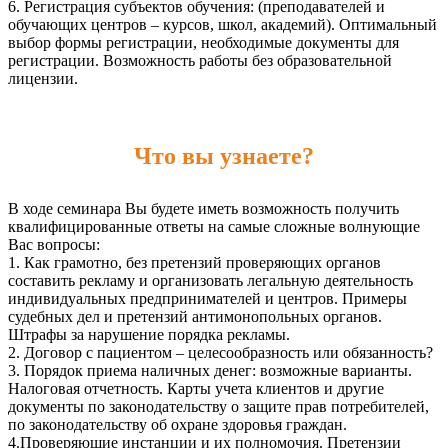
6. Регистрация субъектов обучения: (преподавателей и
обучающих центров – курсов, школ, академий). Оптимальный
выбор формы регистрации, необходимые документы для
регистрации. Возможность работы без образовательной
лицензии.
Что вы узнаете?
В ходе семинара Вы будете иметь возможность получить
квалифицированные ответы на самые сложные волнующие
Вас вопросы:
1. Как грамотно, без претензий проверяющих органов
составить рекламу и организовать легальную деятельность
индивидуальных предпринимателей и центров. Примеры
судебных дел и претензий антимонопольных органов.
Штрафы за нарушение порядка рекламы.
2. Договор с пациентом – целесообразность или обязанность?
3. Порядок приема наличных денег: возможные варианты.
Налоговая отчетность. Карты учета клиентов и другие
документы по законодательству о защите прав потребителей,
по законодательству об охране здоровья граждан.
4.Проверяющие инстанции и их полномочия. Претензии