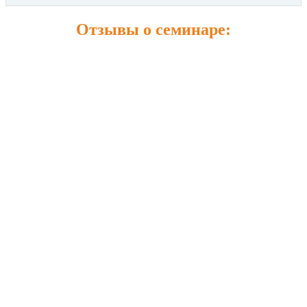
Отзывы о семинаре: