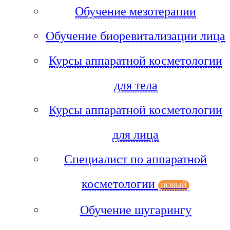
Обучение мезотерапии
Обучение биоревитализации лица
Курсы аппаратной косметологии
для тела
Курсы аппаратной косметологии
для лица
Специалист по аппаратной
косметологии
НОВЫЙ
Обучение шугарингу