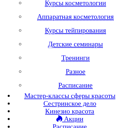
Курсы косметологии
Аппаратная косметология
Курсы тейпирования
Детские семинары
Тренинги
Разное
Расписание
Мастер-классы сферы красоты
Сестринское дело
Кинезио красота
Акции
Расписание