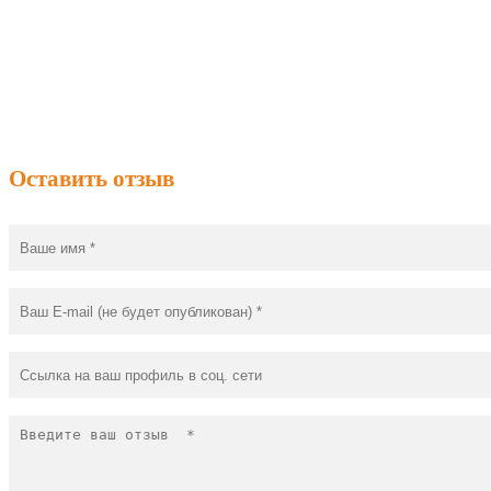
Оставить отзыв