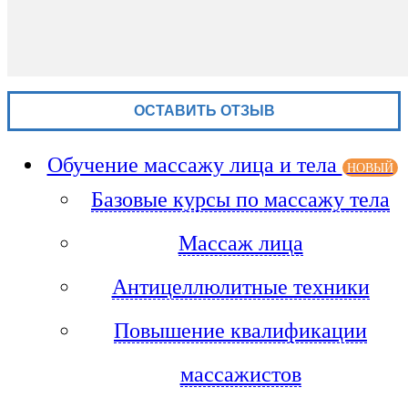
Обучение массажу лица и тела
НОВЫЙ
Базовые курсы по массажу тела
Массаж лица
Антицеллюлитные техники
Повышение квалификации
массажистов