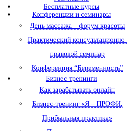
Бесплатные курсы
Конференции и семинары
День массажа – форум красоты
Практический консультационно-
правовой семинар
Конференция “Беременность”
Бизнес-тренинги
Как зарабатывать онлайн
Бизнес-тренинг «Я – ПРОФИ.
Прибыльная практика»