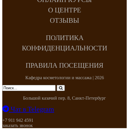
О ЦЕНТРЕ
ОТЗЫВЫ
ПОЛИТИКА
КОНФИДЕНЦИАЛЬНОСТИ
ПРАВИЛА ПОСЕЩЕНИЯ
Кафедра косметологии и массажа | 2026
Большой казачий пер. 8, Санкт-Петербург
Чат в Telegram
+7 911 942 4591
заказать звонок