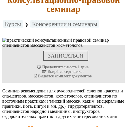
семинар
Курсы
Конференции и семинары
❯
ЗАПИСАТЬСЯ
Продолжительность 1 день
Выдаётся сертификат
Выдаётся комплект документов
Семинар рекомендован для руководителей салонов красоты и
спа-центров, массажистов, косметологов, специалистов по
восточным практикам ( тайский массаж, хаким, висцеральные
практики, йога, цигун и мн. др.), гирудотерапевтов,
специалистов народной медицины, инструкторов
оздоровительных практик и других заинтересованных лиц.