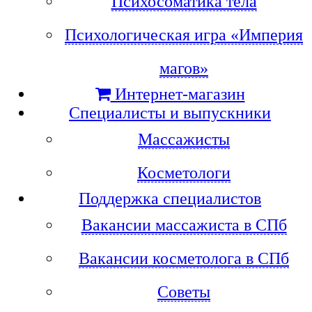
Психосоматика тела
Психологическая игра «Империя
магов»
Интернет-магазин
Специалисты и выпускники
Массажисты
Косметологи
Поддержка специалистов
Вакансии массажиста в СПб
Вакансии косметолога в СПб
Советы