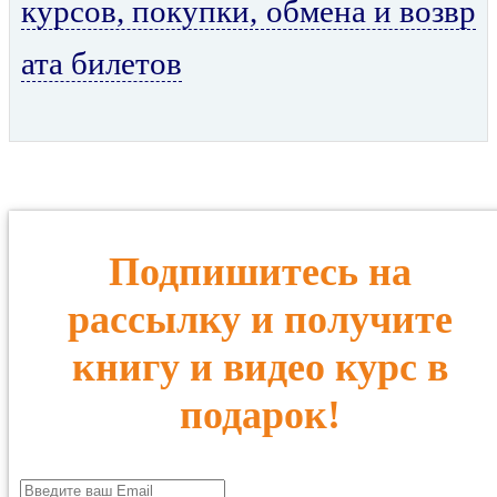
курсов, покупки, обмена и возвр
ата билетов
Подпишитесь на
рассылку и получите
книгу и видео курс в
подарок!