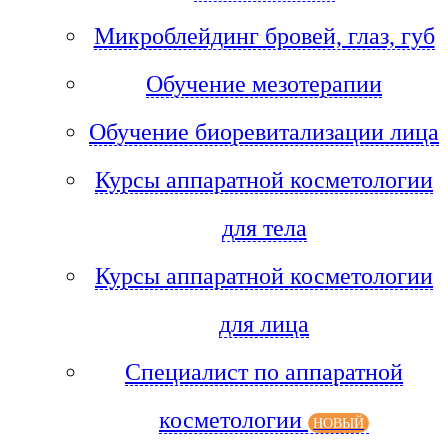
Микроблейдинг бровей, глаз, губ
Обучение мезотерапии
Обучение биоревитализации лица
Курсы аппаратной косметологии
для тела
Курсы аппаратной косметологии
для лица
Специалист по аппаратной
косметологии
НОВЫЙ