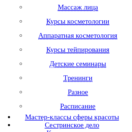
Массаж лица
Курсы косметологии
Аппаратная косметология
Курсы тейпирования
Детские семинары
Тренинги
Разное
Расписание
Мастер-классы сферы красоты
Сестринское дело