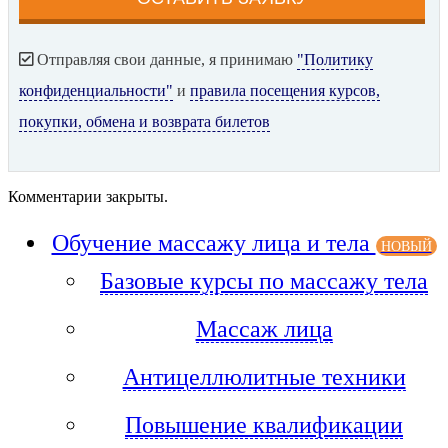
Отправляя свои данные, я принимаю
"Политику
конфиденциальности"
и
правила посещения курсов,
покупки, обмена и возврата билетов
Комментарии закрыты.
Обучение массажу лица и тела
НОВЫЙ
Базовые курсы по массажу тела
Массаж лица
Антицеллюлитные техники
Повышение квалификации