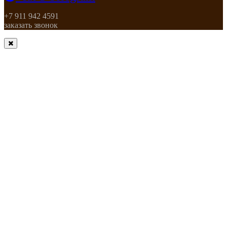
+7 911 942 4591
заказать звонок