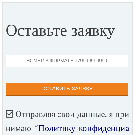
Оставьте заявку
Отправляя свои данные, я при
нимаю
“Политику конфиденциа