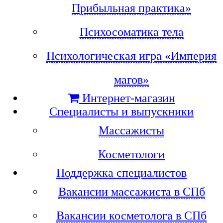
Прибыльная практика»
Психосоматика тела
Психологическая игра «Империя
магов»
Интернет-магазин
Специалисты и выпускники
Массажисты
Косметологи
Поддержка специалистов
Вакансии массажиста в СПб
Вакансии косметолога в СПб