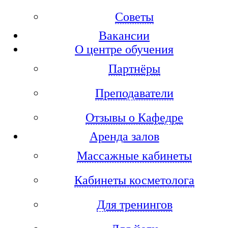
Советы
Вакансии
О центре обучения
Партнёры
Преподаватели
Отзывы о Кафедре
Аренда залов
Массажные кабинеты
Кабинеты косметолога
Для тренингов