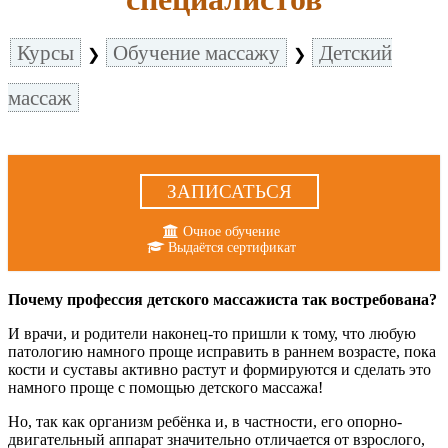
Курсы
Обучение массажу
Детский
❯
❯
массаж
ЗАПИСАТЬСЯ
Очное обучение
Выдаётся сертификат
Почему профессия детского массажиста так востребована?
И врачи, и родители наконец-то пришли к тому, что любую
патологию намного проще исправить в раннем возрасте, пока
кости и суставы активно растут и формируются и сделать это
намного проще с помощью детского массажа!
Но, так как организм ребёнка и, в частности, его опорно-
двигательный аппарат значительно отличается от взрослого,