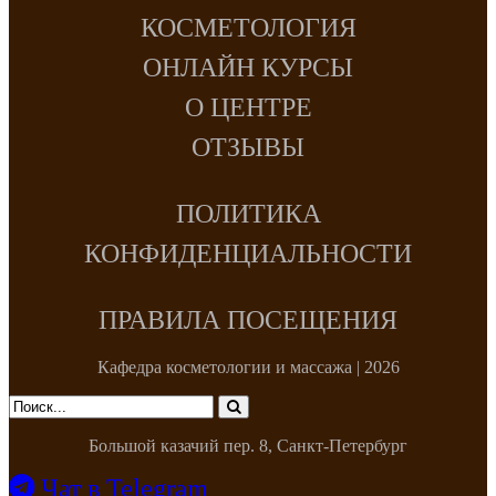
КОСМЕТОЛОГИЯ
ОНЛАЙН КУРСЫ
О ЦЕНТРЕ
ОТЗЫВЫ
ПОЛИТИКА
КОНФИДЕНЦИАЛЬНОСТИ
ПРАВИЛА ПОСЕЩЕНИЯ
Кафедра косметологии и массажа | 2026
Большой казачий пер. 8, Санкт-Петербург
Чат в Telegram