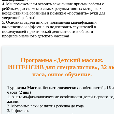
4. Мы поможем вам освоить важнейшие приёмы работы с
ребёнком, расскажем о самых результативных методиках
воздействия на организм и поможем «поставить» руки для
уверенной работы!
5. Основная задача циклов повышения квалификации —
качественно и эффективно подготовить слушателей к
последующей практической деятельности в области
профессионального детского массажа!
Программа «Детский массаж.
ИНТЕНСИВ для специалистов», 32 ак
часа, очное обучение.
1 уровень: Массаж без патологических особенностей., 16 а
часов (2 дня)
1. Анатомо-физиологические особенности детей первого го
жизни.
2. Моторные вехи развития ребенка до года.
3. Рефлексы.