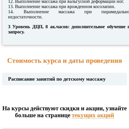
12. Выполнение массажа при вальгусной деформации ног.
13. Выполнение массажа при врожденном косолапии.
14. Выполнение массажа при пирамидальн
недостаточности.
3 Уровень ДЦП, 8 ак.часов: дополнительное обучение 
запросу.
Стоимость курса и даты проведения
Расписание занятий по детскому массажу
На курсы действуют скидки и акции, узнайте
больше на странице
текущих акций