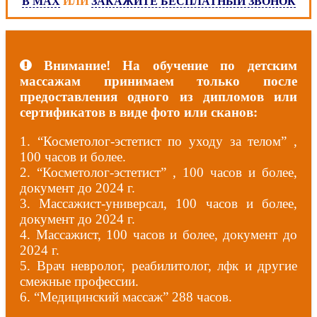
В MAX
ИЛИ
ЗАКАЖИТЕ БЕСПЛАТНЫЙ ЗВОНОК
Внимание! На обучение по детским
массажам принимаем только после
предоставления одного из дипломов или
сертификатов в виде фото или сканов:
1. “Косметолог-эстетист по уходу за телом” ,
100 часов и более.
2. “Косметолог-эстетист” , 100 часов и более,
документ до 2024 г.
3. Массажист-универсал, 100 часов и более,
документ до 2024 г.
4. Массажист, 100 часов и более, документ до
2024 г.
5. Врач невролог, реабилитолог, лфк и другие
смежные профессии.
6. “Медицинский массаж” 288 часов.