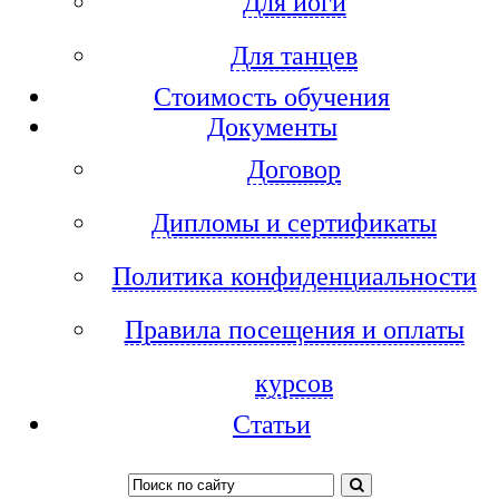
Для йоги
Для танцев
Стоимость обучения
Документы
Договор
Дипломы и сертификаты
Политика конфиденциальности
Правила посещения и оплаты
курсов
Статьи