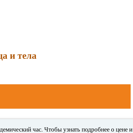
а и тела
емический час. Чтобы узнать подробнее о цене и