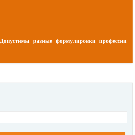
 Допустимы разные формулировки профессии
и сертификаты