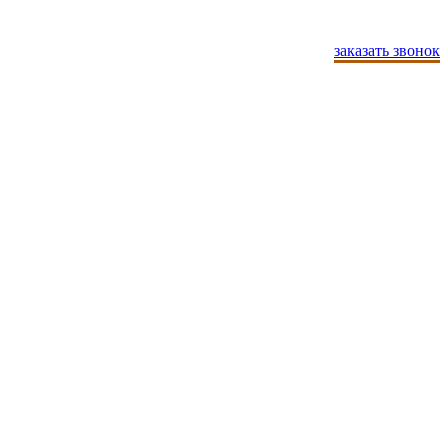
заказать звонок