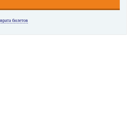
зврата билетов