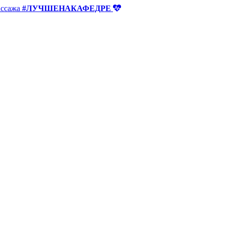
ассажа
#ЛУЧШЕНАКАФЕДРЕ