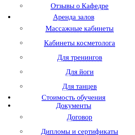
Отзывы о Кафедре
Аренда залов
Массажные кабинеты
Кабинеты косметолога
Для тренингов
Для йоги
Для танцев
Стоимость обучения
Документы
Договор
Дипломы и сертификаты