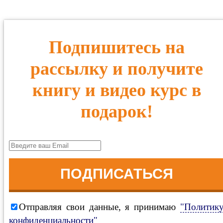
Подпишитесь на
рассылку и получите
книгу и видео курс в
подарок!
ПОДПИСАТЬСЯ
Отправляя свои данные, я принимаю
"Политик
конфиденциальности"