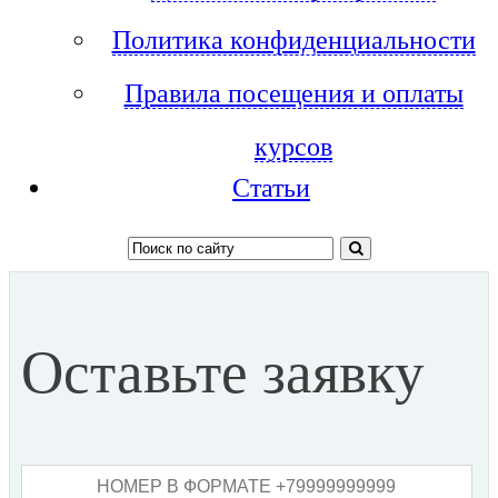
Политика конфиденциальности
Правила посещения и оплаты
курсов
Статьи
Оставьте заявку