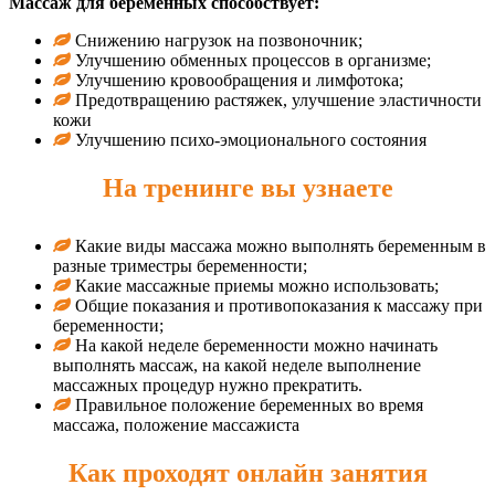
Массаж для беременных способствует:
Снижению нагрузок на позвоночник;
Улучшению обменных процессов в организме;
Улучшению кровообращения и лимфотока;
Предотвращению растяжек, улучшение эластичности
кожи
Улучшению психо-эмоционального состояния
На тренинге вы узнаете
Какие виды массажа можно выполнять беременным в
разные триместры беременности;
Какие массажные приемы можно использовать;
Общие показания и противопоказания к массажу при
беременности;
На какой неделе беременности можно начинать
выполнять массаж, на какой неделе выполнение
массажных процедур нужно прекратить.
Правильное положение беременных во время
массажа, положение массажиста
Как проходят онлайн занятия