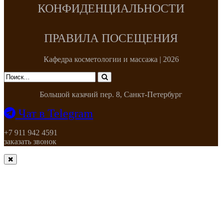
КОНФИДЕНЦИАЛЬНОСТИ
ПРАВИЛА ПОСЕЩЕНИЯ
Кафедра косметологии и массажа | 2026
Большой казачий пер. 8, Санкт-Петербург
Чат в Telegram
+7 911 942 4591
заказать звонок