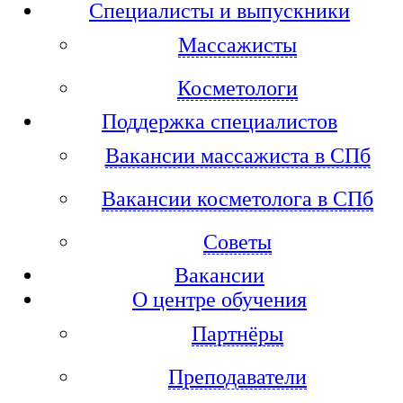
Специалисты и выпускники
Массажисты
Косметологи
Поддержка специалистов
Вакансии массажиста в СПб
Вакансии косметолога в СПб
Советы
Вакансии
О центре обучения
Партнёры
Преподаватели