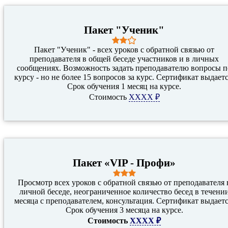
Пакет "Ученик"
Пакет "Ученик" - всех уроков с обратной связью от
преподавателя в общей беседе участников и в личных
сообщениях. Возможность задать преподавателю вопросы п
курсу - но не более 15 вопросов за курс. Сертификат выдаетс
Срок обучения 1 месяц на курсе.
Стоимость
XXXX ₽
Пакет «VIP - Профи»
Просмотр всех уроков с обратной связью от преподавателя 
личной беседе, неограниченное количество бесед в течени
месяца с преподавателем, консультация. Сертификат выдаетс
Срок обучения 3 месяца на курсе.
Стоимость
XXXX ₽