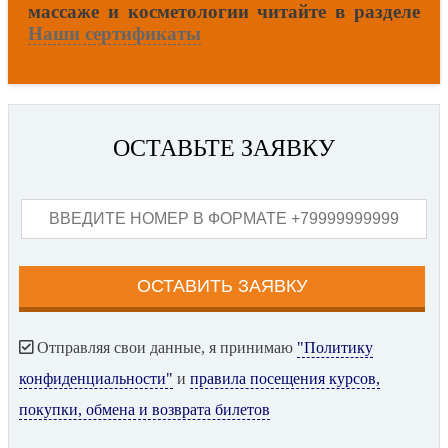
массаже и косметологии читайте в разделе
Наши сертификаты
ОСТАВЬТЕ ЗАЯВКУ
Отправляя свои данные, я принимаю
"Политику
конфиденциальности"
и
правила посещения курсов,
покупки, обмена и возврата билетов