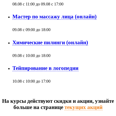
08.08 с 11:00
до
09.08 с 17:00
Мастер по массажу лица (онлайн)
09.08 с 09:00
до
18:00
Химические пилинги (онлайн)
09.08 с 10:00
до
18:00
Тейпирование в логопедии
10.08 с 10:00
до
17:00
На курсы действуют скидки и акции, узнайте
больше на странице
текущих акций