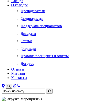
Аренда
О кафедре
Преподаватели
Специалисты
Поддержка специалистов
Дипломы
Статьи
Филиалы
Правила посещения и оплаты
Договор
Отзывы
Магазин
Контакты