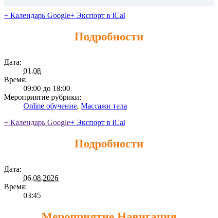
+ Календарь Google
+ Экспорт в iCal
Подробности
Дата:
01.08
Время:
09:00 до 18:00
Мероприятие рубрики:
Online обучение
,
Массажи тела
+ Календарь Google
+ Экспорт в iCal
Подробности
Дата:
06.08.2026
Время:
03:45
Мероприятие Навигация