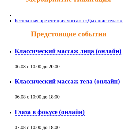
Бесплатная презентация массажа «Дыхание тела»
»
Предстоящие события
Классический массаж лица (онлайн)
06.08 с 10:00
до
20:00
Классический массаж тела (онлайн)
06.08 с 10:00
до
18:00
Глаза в фокусе (онлайн)
07.08 с 10:00
до
18:00