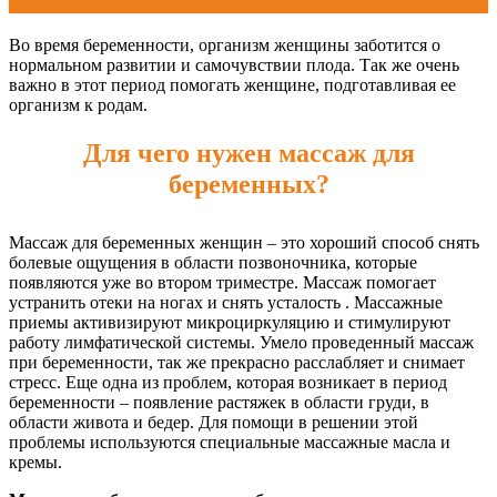
Во время беременности, организм женщины заботится о
нормальном развитии и самочувствии плода. Так же очень
важно в этот период помогать женщине, подготавливая ее
организм к родам.
Для чего нужен массаж для
беременных?
Массаж для беременных женщин – это хороший способ снять
болевые ощущения в области позвоночника, которые
появляются уже во втором триместре. Массаж помогает
устранить отеки на ногах и снять усталость . Массажные
приемы активизируют микроциркуляцию и стимулируют
работу лимфатической системы. Умело проведенный массаж
при беременности, так же прекрасно расслабляет и снимает
стресс. Еще одна из проблем, которая возникает в период
беременности – появление растяжек в области груди, в
области живота и бедер. Для помощи в решении этой
проблемы используются специальные массажные масла и
кремы.