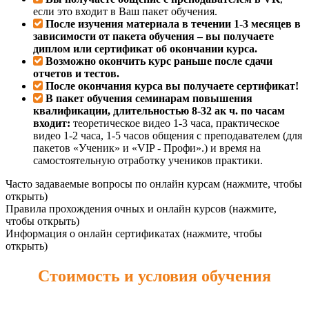
если это входит в Ваш пакет обучения.
После изучения материала в течении 1-3 месяцев в
зависимости от пакета обучения – вы получаете
диплом или сертификат об окончании курса.
Возможно окончить курс раньше после сдачи
отчетов и тестов.
После окончания курса вы получаете сертификат!
В пакет обучения семинарам повышения
квалификации, длительностью 8-32 ак ч. по часам
входит:
теоретическое видео 1-3 часа, практическое
видео 1-2 часа, 1-5 часов общения с преподавателем (для
пакетов «Ученик» и «VIP - Профи».) и время на
самостоятельную отработку учеников практики.
Часто задаваемые вопросы по онлайн курсам (нажмите, чтобы
открыть)
Правила прохождения очных и онлайн курсов (нажмите,
чтобы открыть)
Информация о онлайн сертификатах (нажмите, чтобы
открыть)
Стоимость и условия обучения