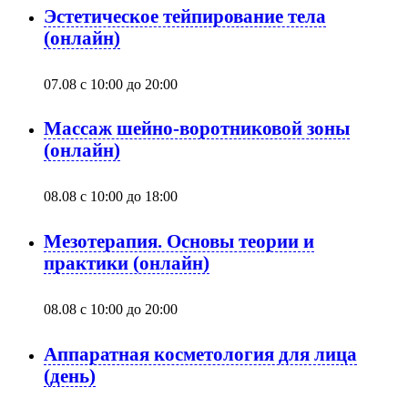
Эстетическое тейпирование тела
(онлайн)
07.08 с 10:00
до
20:00
Массаж шейно-воротниковой зоны
(онлайн)
08.08 с 10:00
до
18:00
Мезотерапия. Основы теории и
практики (онлайн)
08.08 с 10:00
до
20:00
Аппаратная косметология для лица
(день)