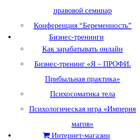
правовой семинар
Конференция “Беременность”
Бизнес-тренинги
Как зарабатывать онлайн
Бизнес-тренинг «Я – ПРОФИ.
Прибыльная практика»
Психосоматика тела
Психологическая игра «Империя
магов»
Интернет-магазин