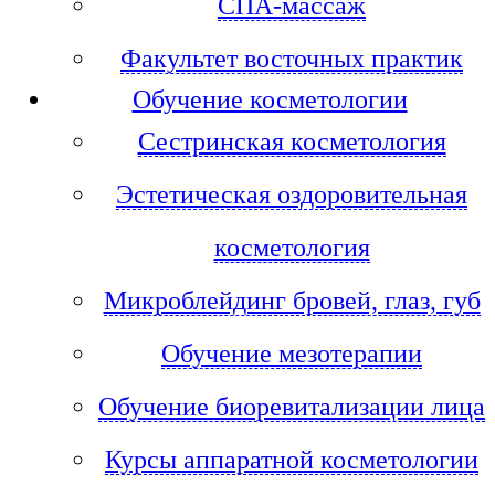
СПА-массаж
Факультет восточных практик
Обучение косметологии
Сестринская косметология
Эстетическая оздоровительная
косметология
Микроблейдинг бровей, глаз, губ
Обучение мезотерапии
Обучение биоревитализации лица
Курсы аппаратной косметологии