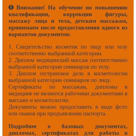
Внимание! На обучение по повышению
квалификации, коррекции фигуры,
массажу лица и тела, детским массажам,
принимаем после предоставления одного из
вариантов документов:
1. Свидетельство косметик по лицу или телу
соответственно выбранной категории.
2. Диплом медицинский массаж соответственно
выбранной категории семинаров по телу.
3. Диплом сестринское дело в косметологии
выбранной категории семинаров по лицу.
Сертификаты по массажам, дипломы в
медицине не являются рабочими документами в
массаже и косметологии.
Документы можно предоставить в виде фото
или сканов при предъявлении паспорта.
Подробнее о базовых документах,
дипломах, сертификатах для работы в