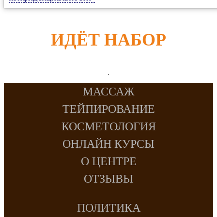
ИДЁТ НАБОР
МАССАЖ
ТЕЙПИРОВАНИЕ
КОСМЕТОЛОГИЯ
ОНЛАЙН КУРСЫ
О ЦЕНТРЕ
ОТЗЫВЫ
ПОЛИТИКА