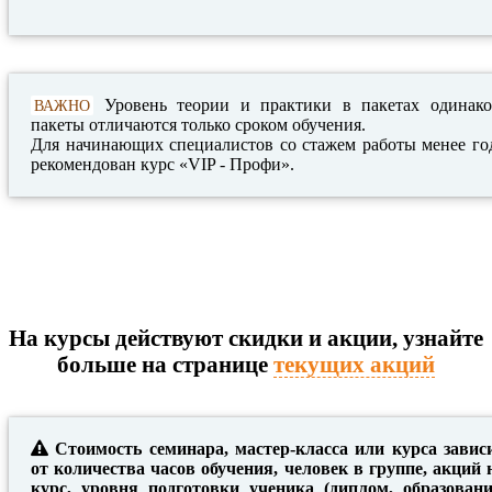
Уровень теории и практики в пакетах одинако
ВАЖНО
пакеты отличаются только сроком обучения.
Для начинающих специалистов со стажем работы менее го
рекомендован курс «VIP - Профи».
На курсы действуют скидки и акции, узнайте
больше на странице
текущих акций
Стоимость семинара, мастер-класса или курса завис
от количества часов обучения, человек в группе, акций 
курс, уровня подготовки ученика (диплом, образовани