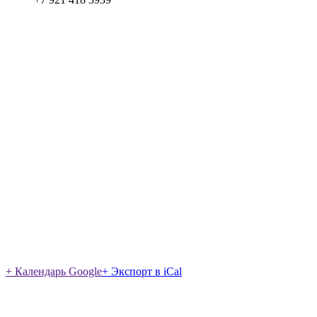
+ Календарь Google
+ Экспорт в iCal