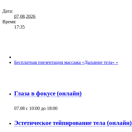
Дата:
07.08.2026
Время:
17:35
Бесплатная презентация массажа «Дыхание тела»
»
Глаза в фокусе (онлайн)
07.08 с 10:00
до
18:00
Эстетическое тейпирование тела (онлайн)