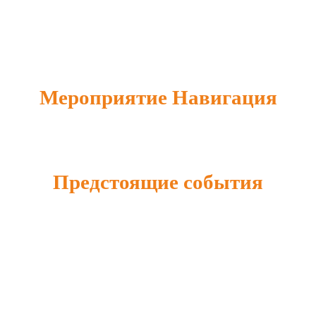
Мероприятие Навигация
Предстоящие события