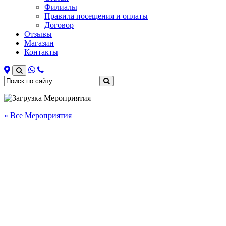
Филиалы
Правила посещения и оплаты
Договор
Отзывы
Магазин
Контакты
« Все Мероприятия