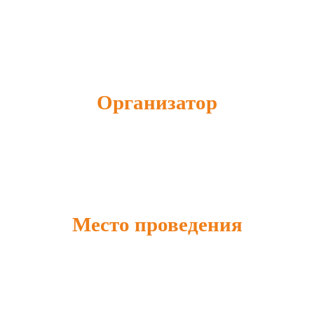
Организатор
Место проведения