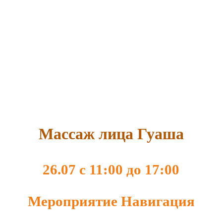
Массаж лица Гуаша
26.07 с 11:00
до
17:00
Мероприятие Навигация