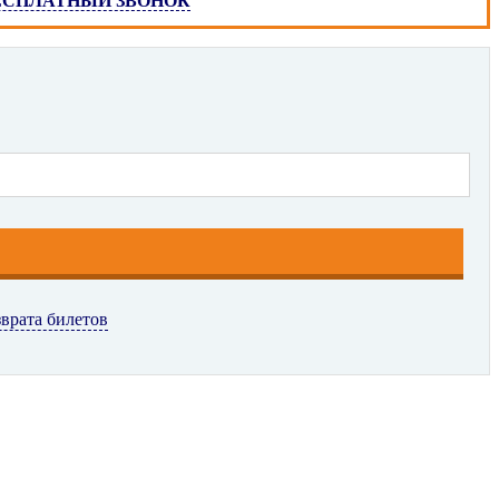
ЕСПЛАТНЫЙ ЗВОНОК
зврата билетов