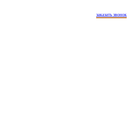
заказать звонок