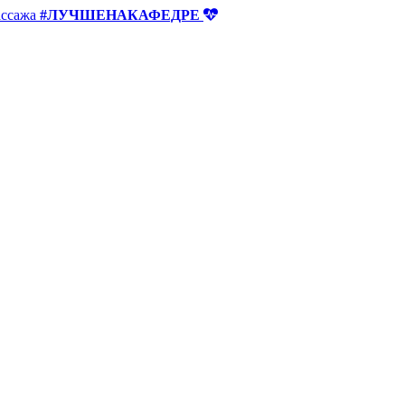
ассажа
#ЛУЧШЕНАКАФЕДРЕ