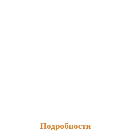
Подробности