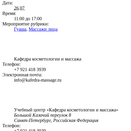
Дата:
26.07
Время:
11:00 до 17:00
Мероприятие рубрики:
Гуаша
,
Массажи лица
Кафедра косметологии и массажа
Телефон:
+7 921 418 3939
Электронная почта:
info@kafedra-massage.ru
Учебный центр «Кафедра косметологии и массажа»
Большой Казачий переулок 8
Санкт-Петербург
,
Российская Федерация
Телефон:
+7 921 418 3939