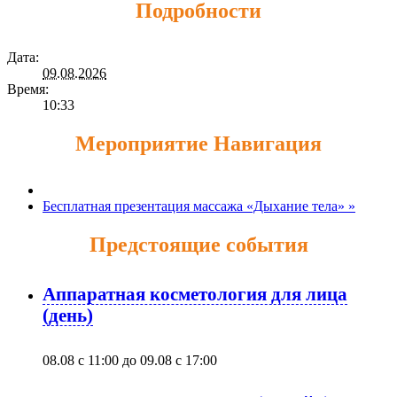
Подробности
Дата:
09.08.2026
Время:
10:33
Мероприятие Навигация
Бесплатная презентация массажа «Дыхание тела»
»
Предстоящие события
Аппаратная косметология для лица
(день)
08.08 с 11:00
до
09.08 с 17:00