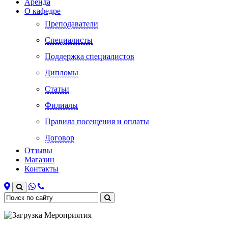
Аренда
О кафедре
Преподаватели
Специалисты
Поддержка специалистов
Дипломы
Статьи
Филиалы
Правила посещения и оплаты
Договор
Отзывы
Магазин
Контакты