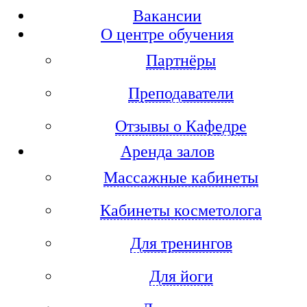
Вакансии
О центре обучения
Партнёры
Преподаватели
Отзывы о Кафедре
Аренда залов
Массажные кабинеты
Кабинеты косметолога
Для тренингов
Для йоги