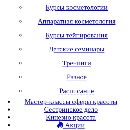
Курсы косметологии
Аппаратная косметология
Курсы тейпирования
Детские семинары
Тренинги
Разное
Расписание
Мастер-классы сферы красоты
Сестринское дело
Кинезио красота
Акции