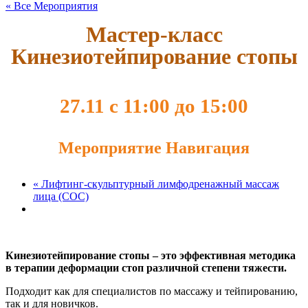
« Все Мероприятия
Мастер-класс
Кинезиотейпирование стопы
27.11 с 11:00
до
15:00
Мероприятие Навигация
«
Лифтинг-скульптурный лимфодренажный массаж
лица (СОС)
Кинезиотейпирование стопы – это эффективная методика
в терапии деформации стоп различной степени тяжести.
Подходит как для специалистов по массажу и тейпированию,
так и для новичков.