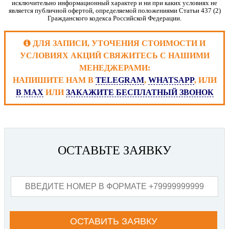
исключительно информационный характер и ни при каких условиях не
является публичной офертой, определяемой положениями Статьи 437 (2)
Гражданского кодекса Российской Федерации.
ДЛЯ ЗАПИСИ, УТОЧЕНИЯ СТОИМОСТИ И
УСЛОВИЯХ АКЦИЙ СВЯЖИТЕСЬ С НАШИМИ
МЕНЕДЖЕРАМИ:
НАПИШИТЕ НАМ В
TELEGRAM
,
WHATSAPP
, ИЛИ
В MAX
ИЛИ
ЗАКАЖИТЕ БЕСПЛАТНЫЙ ЗВОНОК
ОСТАВЬТЕ ЗАЯВКУ