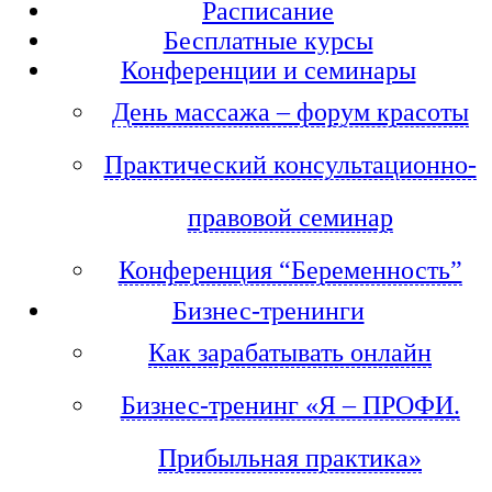
Расписание
Бесплатные курсы
Конференции и семинары
День массажа – форум красоты
Практический консультационно-
правовой семинар
Конференция “Беременность”
Бизнес-тренинги
Как зарабатывать онлайн
Бизнес-тренинг «Я – ПРОФИ.
Прибыльная практика»