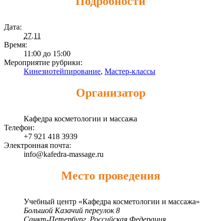
Подробности
Дата:
27.11
Время:
11:00 до 15:00
Мероприятие рубрики:
Кинезиотейпирование
,
Мастер-классы
Организатор
Кафедра косметологии и массажа
Телефон:
+7 921 418 3939
Электронная почта:
info@kafedra-massage.ru
Место проведения
Учебный центр «Кафедра косметологии и массажа»
Большой Казачий переулок 8
Санкт-Петербург
,
Российская Федерация