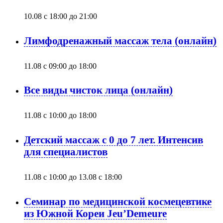
10.08 с 18:00
до
21:00
Лимфодренажный массаж тела (онлайн)
11.08 с 09:00
до
18:00
Все виды чисток лица (онлайн)
11.08 с 10:00
до
18:00
Детский массаж с 0 до 7 лет. Интенсив
для специалистов
11.08 с 10:00
до
13.08 с 18:00
Семинар по медицинской космецевтике
из Южной Кореи Jeu’Demeure