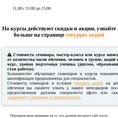
11.08 с 11:00
до
15:00
На курсы действуют скидки и акции, узнайте
больше на странице
текущих акций
Стоимость семинара, мастер-класса или курса завис
от количества часов обучения, человек в группе, акций 
курс, уровня подготовки ученика (диплом, образовани
стаж работы).
Большинство обучающих семинаров и курсов повышен
квалификации предназначены для специалистов.
Стоимость семинаров и условия
текущих акций
на де
обучения вы сможете узнать у наших менеджеров пос
предоставления диплома специалиста (фото или ска
подробнее о дипломах и свидетельствах
.
Обращаем ваше внимание на то, что данный интернет-сайт носит