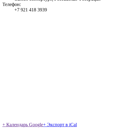
Телефон:
+7 921 418 3939
+ Календарь Google
+ Экспорт в iCal