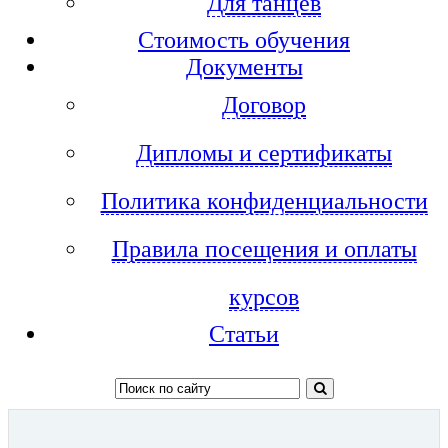
Для танцев
Стоимость обучения
Документы
Договор
Дипломы и сертификаты
Политика конфиденциальности
Правила посещения и оплаты
курсов
Статьи