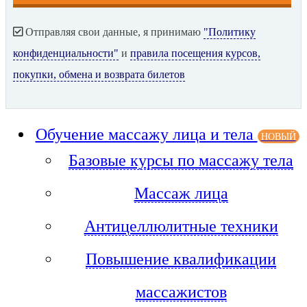
Отправляя свои данные, я принимаю
"Политику
конфиденциальности"
и
правила посещения курсов,
покупки, обмена и возврата билетов
Обучение массажу лица и тела
НОВЫЙ
Базовые курсы по массажу тела
Массаж лица
Антицеллюлитные техники
Повышение квалификации
массажистов