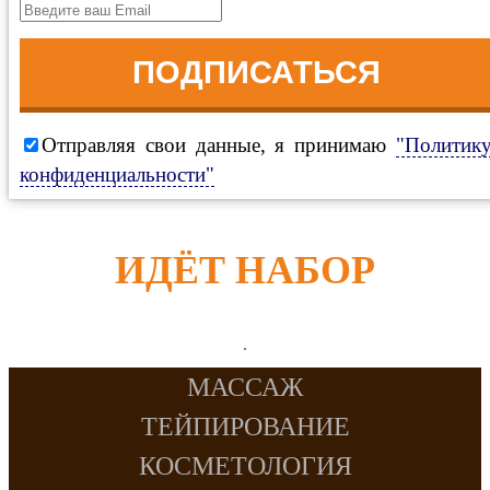
ПОДПИСАТЬСЯ
Отправляя свои данные, я принимаю
"Политик
конфиденциальности"
ИДЁТ НАБОР
МАССАЖ
ТЕЙПИРОВАНИЕ
КОСМЕТОЛОГИЯ