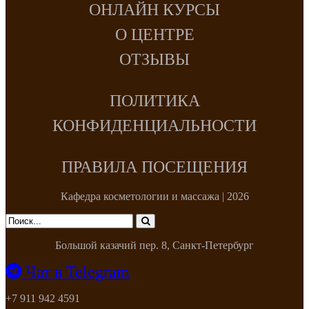
ОНЛАЙН КУРСЫ
О ЦЕНТРЕ
ОТЗЫВЫ
ПОЛИТИКА
КОНФИДЕНЦИАЛЬНОСТИ
ПРАВИЛА ПОСЕЩЕНИЯ
Кафедра косметологии и массажа | 2026
Большой казачий пер. 8, Санкт-Петербург
Чат в Telegram
+7 911 942 4591