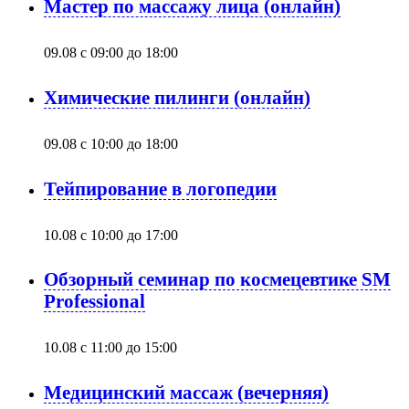
Мастер по массажу лица (онлайн)
09.08 с 09:00
до
18:00
Химические пилинги (онлайн)
09.08 с 10:00
до
18:00
Тейпирование в логопедии
10.08 с 10:00
до
17:00
Обзорный семинар по космецевтике SM
Professional
10.08 с 11:00
до
15:00
Медицинский массаж (вечерняя)