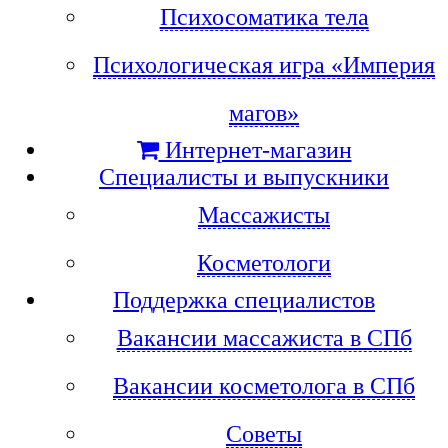
Психосоматика тела
Психологическая игра «Империя
магов»
Интернет-магазин
Специалисты и выпускники
Массажисты
Косметологи
Поддержка специалистов
Вакансии массажиста в СПб
Вакансии косметолога в СПб
Советы