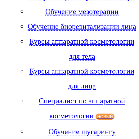
Обучение мезотерапии
Обучение биоревитализации лица
Курсы аппаратной косметологии
для тела
Курсы аппаратной косметологии
для лица
Специалист по аппаратной
косметологии
НОВЫЙ
Обучение шугарингу