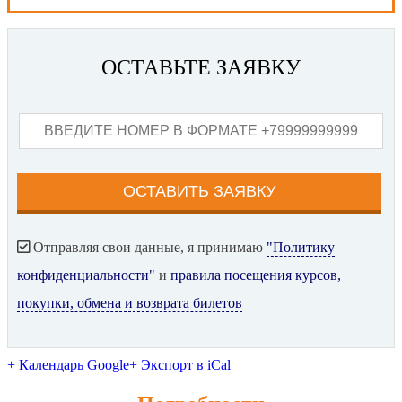
ОСТАВЬТЕ ЗАЯВКУ
Отправляя свои данные, я принимаю
"Политику
конфиденциальности"
и
правила посещения курсов,
покупки, обмена и возврата билетов
+ Календарь Google
+ Экспорт в iCal