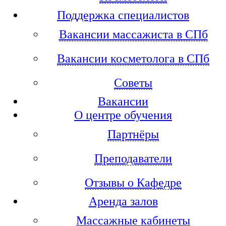
Поддержка специалистов
Вакансии массажиста в СПб
Вакансии косметолога в СПб
Советы
Вакансии
О центре обучения
Партнёры
Преподаватели
Отзывы о Кафедре
Аренда залов
Массажные кабинеты