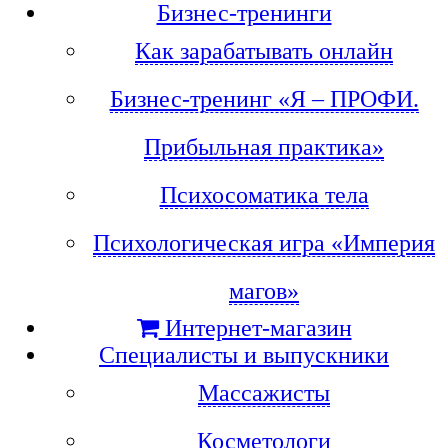
Бизнес-тренинги
Как зарабатывать онлайн
Бизнес-тренинг «Я – ПРОФИ.
Прибыльная практика»
Психосоматика тела
Психологическая игра «Империя
магов»
Интернет-магазин
Специалисты и выпускники
Массажисты
Косметологи