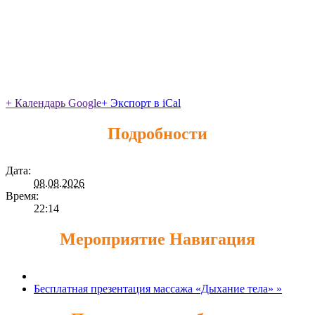
+ Календарь Google
+ Экспорт в iCal
Подробности
Дата:
08.08.2026
Время:
22:14
Мероприятие Навигация
Бесплатная презентация массажа «Дыхание тела»
»