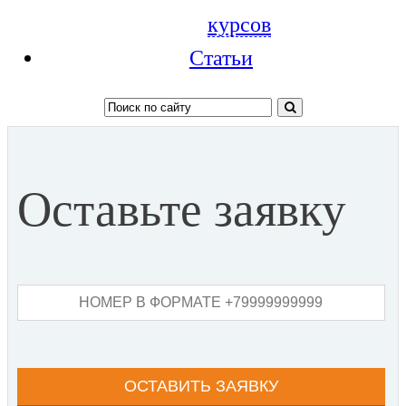
курсов
Статьи
Оставьте заявку