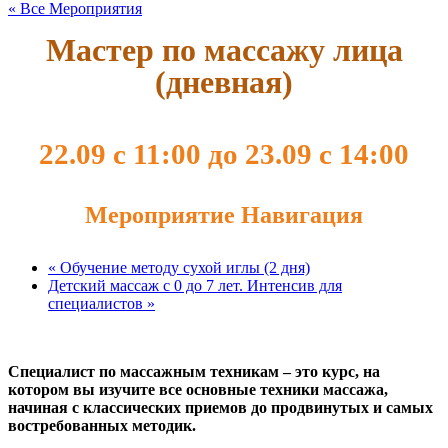
« Все Мероприятия
Мастер по массажу лица
(дневная)
22.09 с 11:00
до
23.09 с 14:00
Мероприятие Навигация
«
Обучение методу сухой иглы (2 дня)
Детский массаж с 0 до 7 лет. Интенсив для
специалистов
»
Специалист по массажным техникам – это курс, на
котором вы изучите все основные техники массажа,
начиная с классических приемов до продвинутых и самых
востребованных методик.