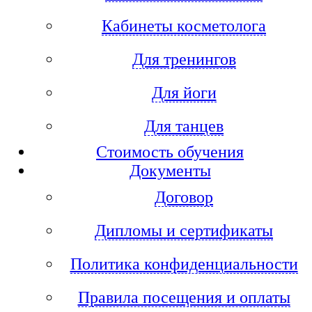
Кабинеты косметолога
Для тренингов
Для йоги
Для танцев
Стоимость обучения
Документы
Договор
Дипломы и сертификаты
Политика конфиденциальности
Правила посещения и оплаты