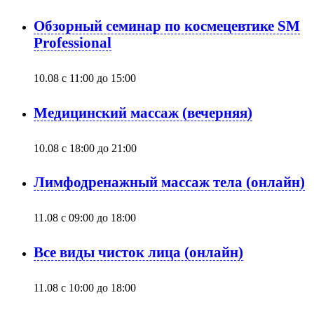
Обзорный семинар по космецевтике SM
Professional
10.08 с 11:00
до
15:00
Медицинский массаж (вечерняя)
10.08 с 18:00
до
21:00
Лимфодренажный массаж тела (онлайн)
11.08 с 09:00
до
18:00
Все виды чисток лица (онлайн)
11.08 с 10:00
до
18:00