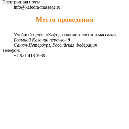
Электронная почта:
info@kafedra-massage.ru
Место проведения
Учебный центр «Кафедра косметологии и массажа»
Большой Казачий переулок 8
Санкт-Петербург
,
Российская Федерация
Телефон:
+7 921 418 3939