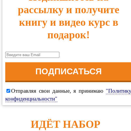
рассылку и получите
книгу и видео курс в
подарок!
ПОДПИСАТЬСЯ
Отправляя свои данные, я принимаю
"Политик
конфиденциальности"
ИДЁТ НАБОР