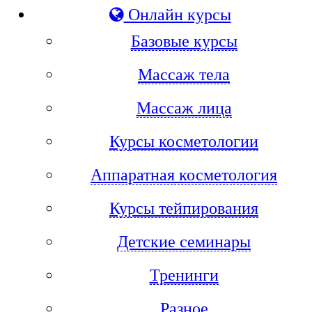
Онлайн курсы
Базовые курсы
Массаж тела
Массаж лица
Курсы косметологии
Аппаратная косметология
Курсы тейпирования
Детские семинары
Тренинги
Разное