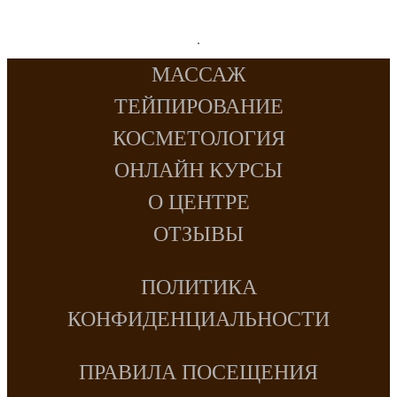
МАССАЖ
ТЕЙПИРОВАНИЕ
КОСМЕТОЛОГИЯ
ОНЛАЙН КУРСЫ
О ЦЕНТРЕ
ОТЗЫВЫ
ПОЛИТИКА
КОНФИДЕНЦИАЛЬНОСТИ
ПРАВИЛА ПОСЕЩЕНИЯ