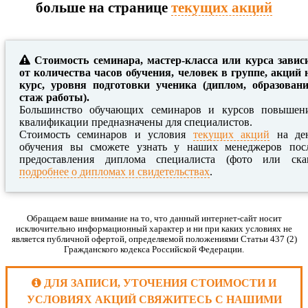
больше на странице
текущих акций
Стоимость семинара, мастер-класса или курса завис
от количества часов обучения, человек в группе, акций 
курс, уровня подготовки ученика (диплом, образовани
стаж работы).
Большинство обучающих семинаров и курсов повышен
квалификации предназначены для специалистов.
Стоимость семинаров и условия
текущих акций
на де
обучения вы сможете узнать у наших менеджеров пос
предоставления диплома специалиста (фото или ска
подробнее о дипломах и свидетельствах
.
Обращаем ваше внимание на то, что данный интернет-сайт носит
исключительно информационный характер и ни при каких условиях не
является публичной офертой, определяемой положениями Статьи 437 (2)
Гражданского кодекса Российской Федерации.
ДЛЯ ЗАПИСИ, УТОЧЕНИЯ СТОИМОСТИ И
УСЛОВИЯХ АКЦИЙ СВЯЖИТЕСЬ С НАШИМИ