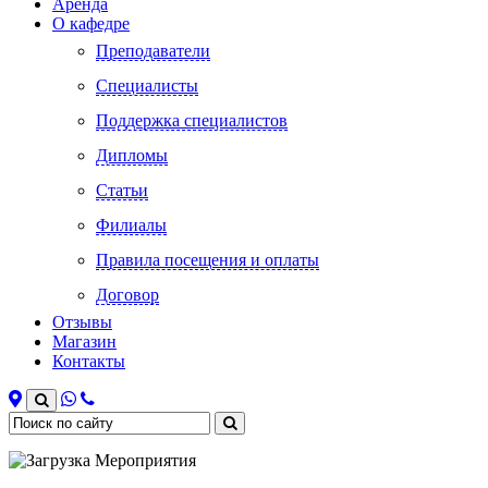
Аренда
О кафедре
Преподаватели
Специалисты
Поддержка специалистов
Дипломы
Статьи
Филиалы
Правила посещения и оплаты
Договор
Отзывы
Магазин
Контакты