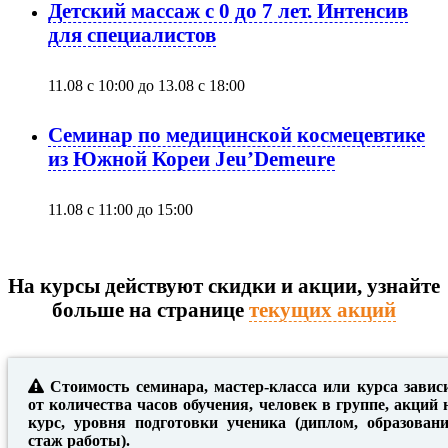
Детский массаж с 0 до 7 лет. Интенсив
для специалистов
11.08 с 10:00
до
13.08 с 18:00
Семинар по медицинской космецевтике
из Южной Кореи Jeu’Demeure
11.08 с 11:00
до
15:00
На курсы действуют скидки и акции, узнайте
больше на странице
текущих акций
Стоимость семинара, мастер-класса или курса завис
от количества часов обучения, человек в группе, акций 
курс, уровня подготовки ученика (диплом, образовани
стаж работы).