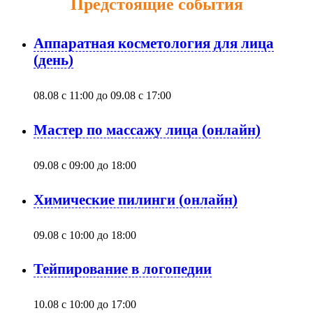
Предстоящие события
Аппаратная косметология для лица
(день)
08.08 с 11:00
до
09.08 с 17:00
Мастер по массажу лица (онлайн)
09.08 с 09:00
до
18:00
Химические пилинги (онлайн)
09.08 с 10:00
до
18:00
Тейпирование в логопедии
10.08 с 10:00
до
17:00