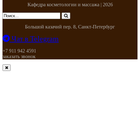
Кафедра косметологии и массажа | 2026
Большой казачий пер. 8, Санкт-Петербург
Чат в Telegram
+7 911 942 4591
заказать звонок