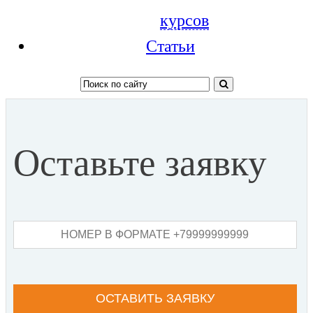
курсов
Статьи
Оставьте заявку