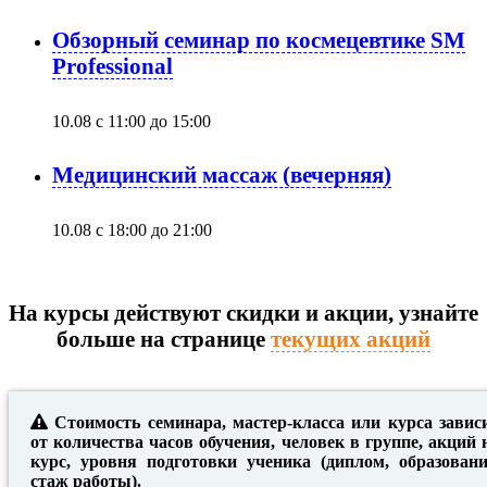
Обзорный семинар по космецевтике SM
Professional
10.08 с 11:00
до
15:00
Медицинский массаж (вечерняя)
10.08 с 18:00
до
21:00
На курсы действуют скидки и акции, узнайте
больше на странице
текущих акций
Стоимость семинара, мастер-класса или курса завис
от количества часов обучения, человек в группе, акций 
курс, уровня подготовки ученика (диплом, образовани
стаж работы).