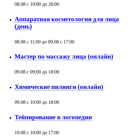
08.08 с 10:00
до
20:00
Аппаратная косметология для лица
(день)
08.08 с 11:00
до
09.08 с 17:00
Мастер по массажу лица (онлайн)
09.08 с 09:00
до
18:00
Химические пилинги (онлайн)
09.08 с 10:00
до
18:00
Тейпирование в логопедии
10.08 с 10:00
до
17:00