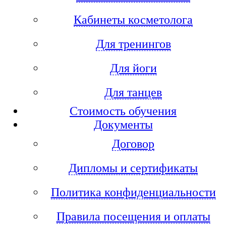
Кабинеты косметолога
Для тренингов
Для йоги
Для танцев
Стоимость обучения
Документы
Договор
Дипломы и сертификаты
Политика конфиденциальности
Правила посещения и оплаты