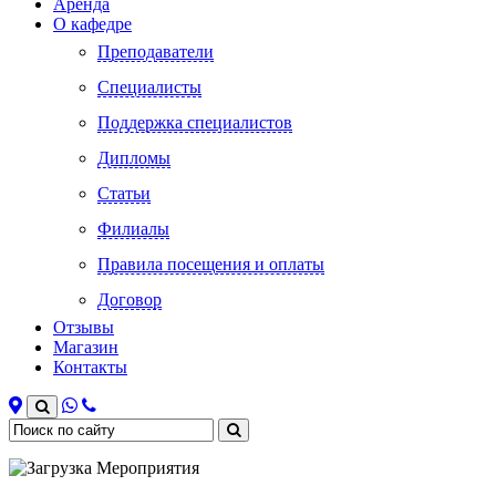
Аренда
О кафедре
Преподаватели
Специалисты
Поддержка специалистов
Дипломы
Статьи
Филиалы
Правила посещения и оплаты
Договор
Отзывы
Магазин
Контакты