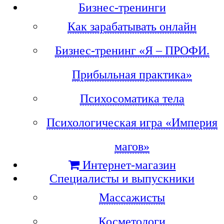
Бизнес-тренинги
Как зарабатывать онлайн
Бизнес-тренинг «Я – ПРОФИ.
Прибыльная практика»
Психосоматика тела
Психологическая игра «Империя
магов»
Интернет-магазин
Специалисты и выпускники
Массажисты
Косметологи