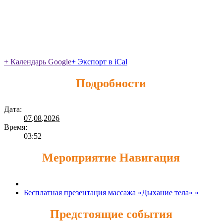
+ Календарь Google
+ Экспорт в iCal
Подробности
Дата:
07.08.2026
Время:
03:52
Мероприятие Навигация
Бесплатная презентация массажа «Дыхание тела»
»
Предстоящие события