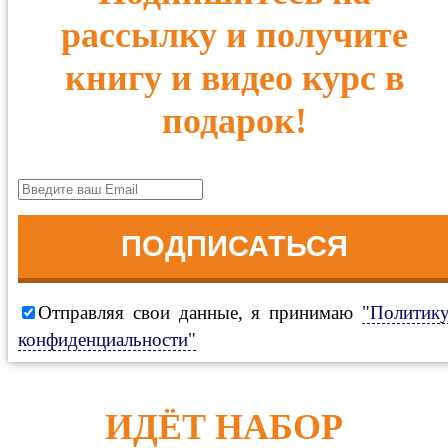
рассылку и получите
книгу и видео курс в
подарок!
ПОДПИСАТЬСЯ
Отправляя свои данные, я принимаю
"Политик
конфиденциальности"
ИДЁТ НАБОР