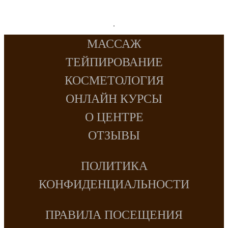
МАССАЖ
ТЕЙПИРОВАНИЕ
КОСМЕТОЛОГИЯ
ОНЛАЙН КУРСЫ
О ЦЕНТРЕ
ОТЗЫВЫ
ПОЛИТИКА
КОНФИДЕНЦИАЛЬНОСТИ
ПРАВИЛА ПОСЕЩЕНИЯ