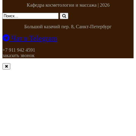
Кафедра косметологии и массажа | 2026
Большой казачий пер. 8, Санкт-Петербург
Чат в Telegram
+7 911 942 4591
заказать звонок