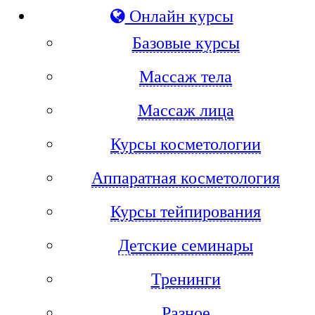
Онлайн курсы
Базовые курсы
Массаж тела
Массаж лица
Курсы косметологии
Аппаратная косметология
Курсы тейпирования
Детские семинары
Тренинги
Разное