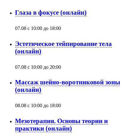
Глаза в фокусе (онлайн)
07.08 с 10:00
до
18:00
Эстетическое тейпирование тела
(онлайн)
07.08 с 10:00
до
20:00
Массаж шейно-воротниковой зоны
(онлайн)
08.08 с 10:00
до
18:00
Мезотерапия. Основы теории и
практики (онлайн)