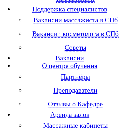
Поддержка специалистов
Вакансии массажиста в СПб
Вакансии косметолога в СПб
Советы
Вакансии
О центре обучения
Партнёры
Преподаватели
Отзывы о Кафедре
Аренда залов
Массажные кабинеты