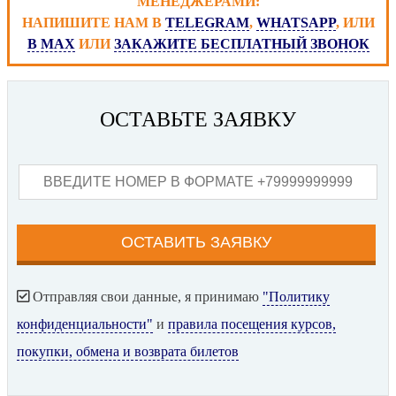
МЕНЕДЖЕРАМИ:
НАПИШИТЕ НАМ В
TELEGRAM
,
WHATSAPP
, ИЛИ
В MAX
ИЛИ
ЗАКАЖИТЕ БЕСПЛАТНЫЙ ЗВОНОК
ОСТАВЬТЕ ЗАЯВКУ
Отправляя свои данные, я принимаю
"Политику
конфиденциальности"
и
правила посещения курсов,
покупки, обмена и возврата билетов