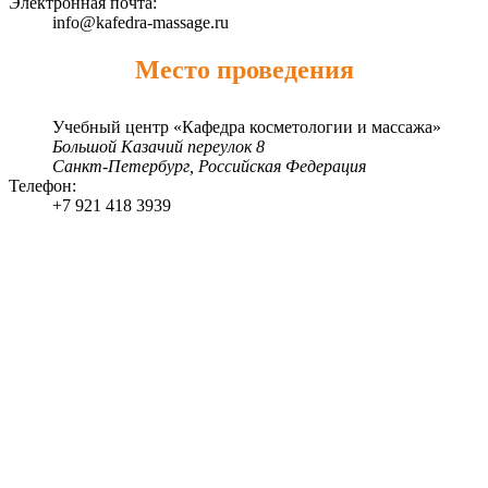
Электронная почта:
info@kafedra-massage.ru
Место проведения
Учебный центр «Кафедра косметологии и массажа»
Большой Казачий переулок 8
Санкт-Петербург
,
Российская Федерация
Телефон:
+7 921 418 3939