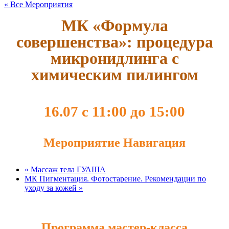
« Все Мероприятия
МК «Формула
совершенства»: процедура
микронидлинга с
химическим пилингом
16.07 с 11:00
до
15:00
Мероприятие Навигация
«
Массаж тела ГУАША
МК Пигментация. Фотостарение. Рекомендации по
уходу за кожей
»
Программа мастер-класса