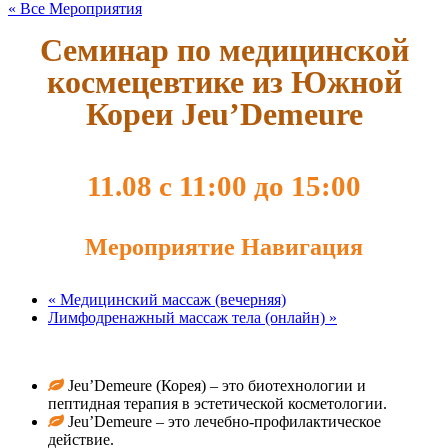
« Все Мероприятия
Семинар по медицинской
космецевтике из Южной
Кореи Jeu’Demeure
11.08 с 11:00
до
15:00
Мероприятие Навигация
«
Медицинский массаж (вечерняя)
Лимфодренажный массаж тела (онлайн)
»
Jeu’Demeure (Корея) – это биотехнологии и
пептидная терапия в эстетической косметологии.
Jeu’Demeure – это лечебно-профилактическое
действие.