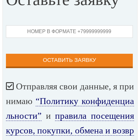
Отправляя свои данные, я при
нимаю
“Политику конфиденциа
льности”
и
правила посещения
курсов, покупки, обмена и возвр