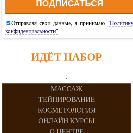
ПОДПИСАТЬСЯ
Отправляя свои данные, я принимаю
"Политик
конфиденциальности"
ИДЁТ НАБОР
МАССАЖ
ТЕЙПИРОВАНИЕ
КОСМЕТОЛОГИЯ
ОНЛАЙН КУРСЫ
О ЦЕНТРЕ