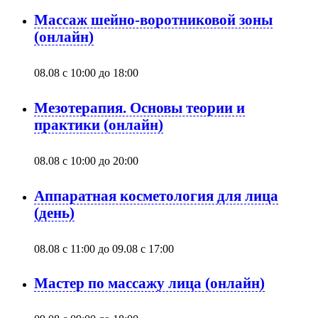
Массаж шейно-воротниковой зоны
(онлайн)
08.08 с 10:00
до
18:00
Мезотерапия. Основы теории и
практики (онлайн)
08.08 с 10:00
до
20:00
Аппаратная косметология для лица
(день)
08.08 с 11:00
до
09.08 с 17:00
Мастер по массажу лица (онлайн)