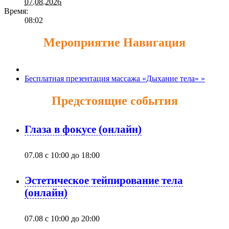
07.08.2026
Время:
08:02
Мероприятие Навигация
Бесплатная презентация массажа «Дыхание тела»
»
Предстоящие события
Глаза в фокусе (онлайн)
07.08 с 10:00
до
18:00
Эстетическое тейпирование тела
(онлайн)
07.08 с 10:00
до
20:00