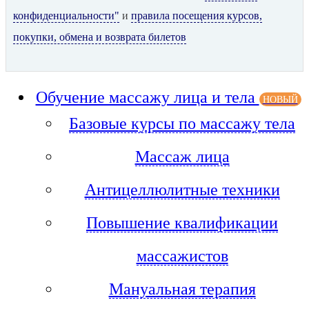
конфиденциальности"
и
правила посещения курсов,
покупки, обмена и возврата билетов
Обучение массажу лица и тела
НОВЫЙ
Базовые курсы по массажу тела
Массаж лица
Антицеллюлитные техники
Повышение квалификации
массажистов
Мануальная терапия