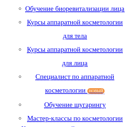
Обучение биоревитализации лица
Курсы аппаратной косметологии
для тела
Курсы аппаратной косметологии
для лица
Специалист по аппаратной
косметологии
НОВЫЙ
Обучение шугарингу
Мастер-классы по косметологии