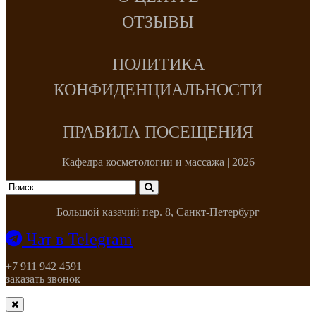
ОТЗЫВЫ
ПОЛИТИКА
КОНФИДЕНЦИАЛЬНОСТИ
ПРАВИЛА ПОСЕЩЕНИЯ
Кафедра косметологии и массажа | 2026
Большой казачий пер. 8, Санкт-Петербург
Чат в Telegram
+7 911 942 4591
заказать звонок