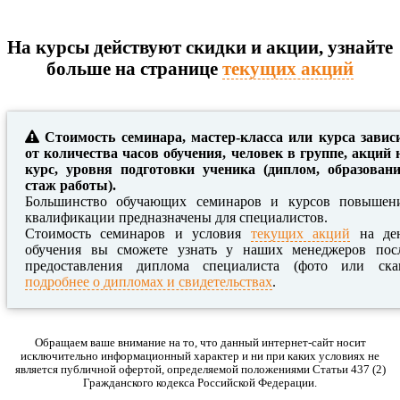
На курсы действуют скидки и акции, узнайте
больше на странице
текущих акций
Стоимость семинара, мастер-класса или курса завис
от количества часов обучения, человек в группе, акций 
курс, уровня подготовки ученика (диплом, образовани
стаж работы).
Большинство обучающих семинаров и курсов повышен
квалификации предназначены для специалистов.
Стоимость семинаров и условия
текущих акций
на де
обучения вы сможете узнать у наших менеджеров пос
предоставления диплома специалиста (фото или ска
подробнее о дипломах и свидетельствах
.
Обращаем ваше внимание на то, что данный интернет-сайт носит
исключительно информационный характер и ни при каких условиях не
является публичной офертой, определяемой положениями Статьи 437 (2)
Гражданского кодекса Российской Федерации.