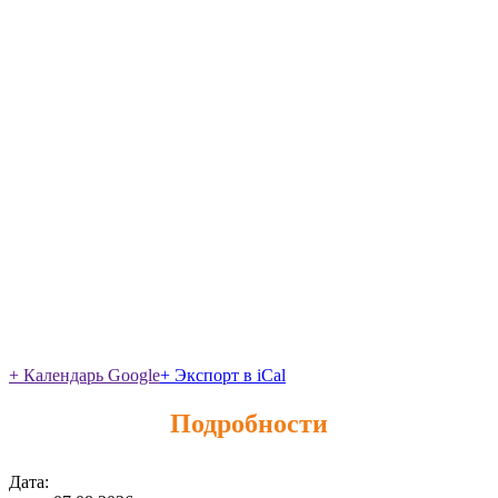
+ Календарь Google
+ Экспорт в iCal
Подробности
Дата: