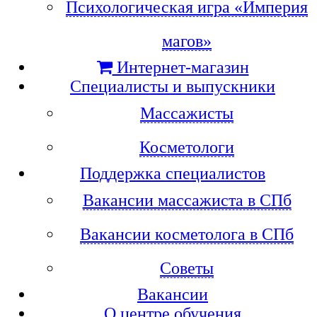
Психологическая игра «Империя
магов»
Интернет-магазин
Специалисты и выпускники
Массажисты
Косметологи
Поддержка специалистов
Вакансии массажиста в СПб
Вакансии косметолога в СПб
Советы
Вакансии
О центре обучения