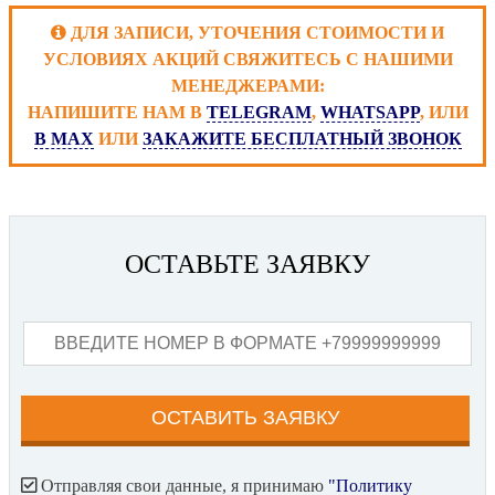
ДЛЯ ЗАПИСИ, УТОЧЕНИЯ СТОИМОСТИ И
УСЛОВИЯХ АКЦИЙ СВЯЖИТЕСЬ С НАШИМИ
МЕНЕДЖЕРАМИ:
НАПИШИТЕ НАМ В
TELEGRAM
,
WHATSAPP
, ИЛИ
В MAX
ИЛИ
ЗАКАЖИТЕ БЕСПЛАТНЫЙ ЗВОНОК
ОСТАВЬТЕ ЗАЯВКУ
Отправляя свои данные, я принимаю
"Политику