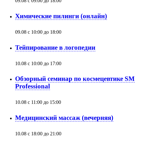
09.08 с 09:00
до
18:00
Химические пилинги (онлайн)
09.08 с 10:00
до
18:00
Тейпирование в логопедии
10.08 с 10:00
до
17:00
Обзорный семинар по космецевтике SM
Professional
10.08 с 11:00
до
15:00
Медицинский массаж (вечерняя)
10.08 с 18:00
до
21:00