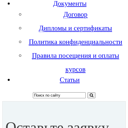
Документы
Договор
Дипломы и сертификаты
Политика конфиденциальности
Правила посещения и оплаты
курсов
Статьи
Оставьте заявку