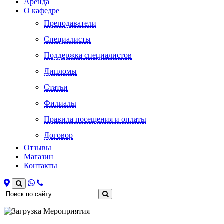
Аренда
О кафедре
Преподаватели
Специалисты
Поддержка специалистов
Дипломы
Статьи
Филиалы
Правила посещения и оплаты
Договор
Отзывы
Магазин
Контакты