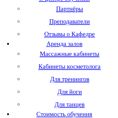
Партнёры
Преподаватели
Отзывы о Кафедре
Аренда залов
Массажные кабинеты
Кабинеты косметолога
Для тренингов
Для йоги
Для танцев
Стоимость обучения