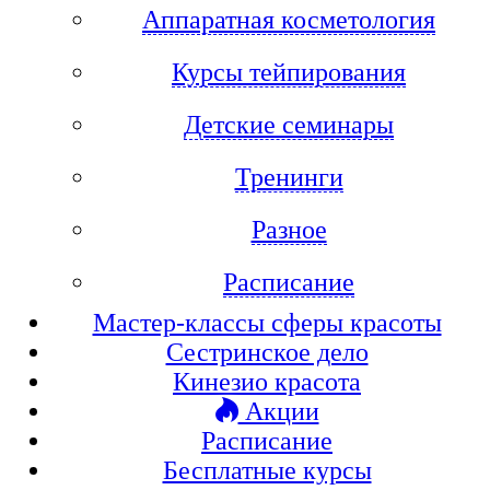
Аппаратная косметология
Курсы тейпирования
Детские семинары
Тренинги
Разное
Расписание
Мастер-классы сферы красоты
Сестринское дело
Кинезио красота
Акции
Расписание
Бесплатные курсы