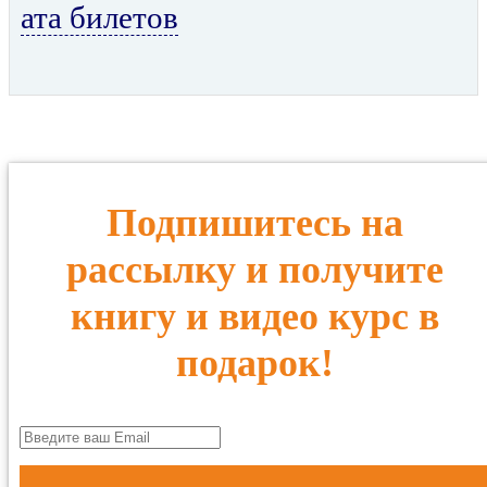
ата билетов
Подпишитесь на
рассылку и получите
книгу и видео курс в
подарок!