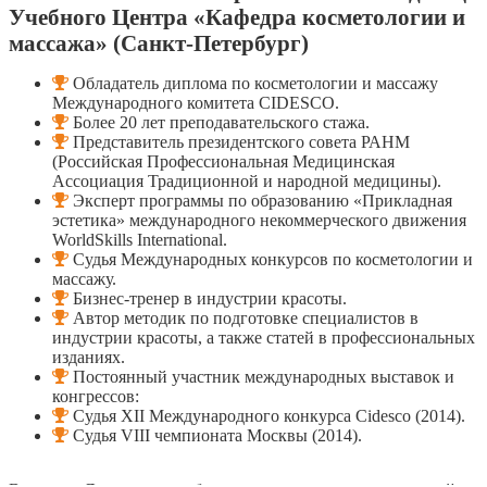
Учебного Центра «Кафедра косметологии и
массажа» (Санкт-Петербург)
Обладатель диплома по косметологии и массажу
Международного комитета CIDESCO.
Более 20 лет преподавательского стажа.
Представитель президентского совета РАНМ
(Российская Профессиональная Медицинская
Ассоциация Традиционной и народной медицины).
Эксперт программы по образованию «Прикладная
эстетика» международного некоммерческого движения
WorldSkills International.
Судья Международных конкурсов по косметологии и
массажу.
Бизнес-тренер в индустрии красоты.
Автор методик по подготовке специалистов в
индустрии красоты, а также статей в профессиональных
изданиях.
Постоянный участник международных выставок и
конгрессов:
Судья XII Международного конкурса Сidesco (2014).
Cудья VIII чемпионата Москвы (2014).