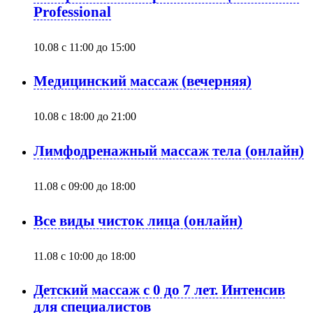
Professional
10.08 с 11:00
до
15:00
Медицинский массаж (вечерняя)
10.08 с 18:00
до
21:00
Лимфодренажный массаж тела (онлайн)
11.08 с 09:00
до
18:00
Все виды чисток лица (онлайн)
11.08 с 10:00
до
18:00
Детский массаж с 0 до 7 лет. Интенсив
для специалистов