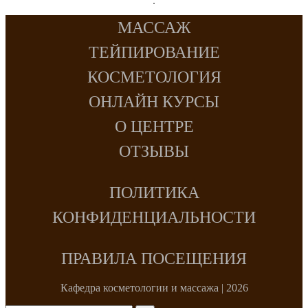
МАССАЖ
ТЕЙПИРОВАНИЕ
КОСМЕТОЛОГИЯ
ОНЛАЙН КУРСЫ
О ЦЕНТРЕ
ОТЗЫВЫ
ПОЛИТИКА
КОНФИДЕНЦИАЛЬНОСТИ
ПРАВИЛА ПОСЕЩЕНИЯ
Кафедра косметологии и массажа | 2026