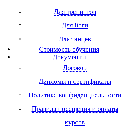
Для тренингов
Для йоги
Для танцев
Стоимость обучения
Документы
Договор
Дипломы и сертификаты
Политика конфиденциальности
Правила посещения и оплаты
курсов