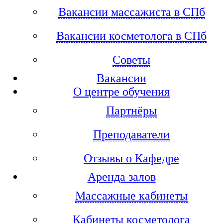
Вакансии массажиста в СПб
Вакансии косметолога в СПб
Советы
Вакансии
О центре обучения
Партнёры
Преподаватели
Отзывы о Кафедре
Аренда залов
Массажные кабинеты
Кабинеты косметолога