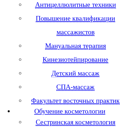
Антицеллюлитные техники
Повышение квалификации
массажистов
Мануальная терапия
Кинезиотейпирование
Детский массаж
СПА-массаж
Факультет восточных практик
Обучение косметологии
Сестринская косметология