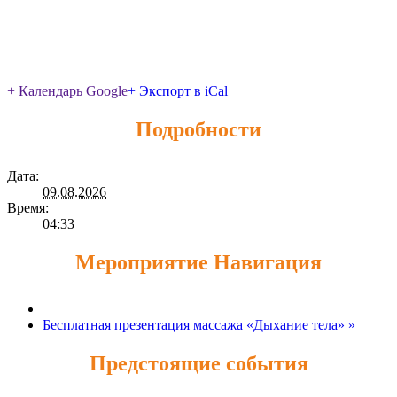
+ Календарь Google
+ Экспорт в iCal
Подробности
Дата:
09.08.2026
Время:
04:33
Мероприятие Навигация
Бесплатная презентация массажа «Дыхание тела»
»
Предстоящие события