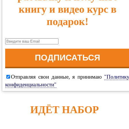
книгу и видео курс в
подарок!
ПОДПИСАТЬСЯ
Отправляя свои данные, я принимаю
"Политик
конфиденциальности"
ИДЁТ НАБОР