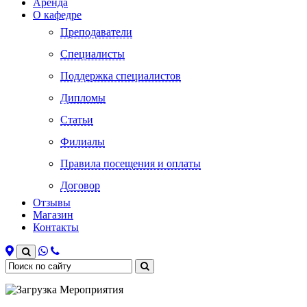
Аренда
О кафедре
Преподаватели
Специалисты
Поддержка специалистов
Дипломы
Статьи
Филиалы
Правила посещения и оплаты
Договор
Отзывы
Магазин
Контакты