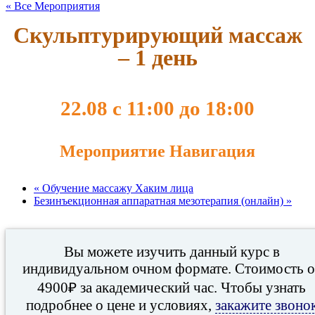
« Все Мероприятия
Скульптурирующий массаж
– 1 день
22.08 с 11:00
до
18:00
Мероприятие Навигация
«
Обучение массажу Хаким лица
Безинъекционная аппаратная мезотерапия (онлайн)
»
Вы можете изучить данный курс в
индивидуальном очном формате. Стоимость о
4900₽ за академический час. Чтобы узнать
подробнее о цене и условиях,
закажите звоно