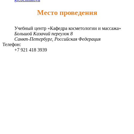
Место проведения
Учебный центр «Кафедра косметологии и массажа»
Большой Казачий переулок 8
Санкт-Петербург
,
Российская Федерация
Телефон:
+7 921 418 3939