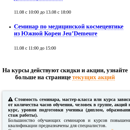
11.08 с 10:00
до
13.08 с 18:00
Семинар по медицинской космецевтике
из Южной Кореи Jeu’Demeure
11.08 с 11:00
до
15:00
На курсы действуют скидки и акции, узнайте
больше на странице
текущих акций
Стоимость семинара, мастер-класса или курса завис
от количества часов обучения, человек в группе, акций 
курс, уровня подготовки ученика (диплом, образовани
стаж работы).
Большинство обучающих семинаров и курсов повышен
квалификации предназначены для специалистов.