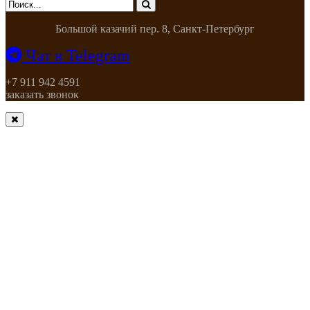
Большой казачий пер. 8, Санкт-Петербург
Чат в Telegram
+7 911 942 4591
заказать звонок