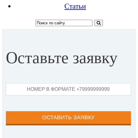
Статьи
Оставьте заявку