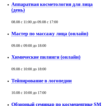
Аппаратная косметология для лица
(день)
08.08 с 11:00
до
09.08 с 17:00
Мастер по массажу лица (онлайн)
09.08 с 09:00
до
18:00
Химические пилинги (онлайн)
09.08 с 10:00
до
18:00
Тейпирование в логопедии
10.08 с 10:00
до
17:00
Обзорный семинар по космецевтике SM