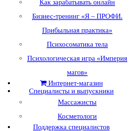
Как зарабатывать онлайн
Бизнес-тренинг «Я – ПРОФИ.
Прибыльная практика»
Психосоматика тела
Психологическая игра «Империя
магов»
Интернет-магазин
Специалисты и выпускники
Массажисты
Косметологи
Поддержка специалистов