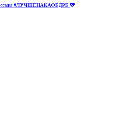
ассажа
#ЛУЧШЕНАКАФЕДРЕ