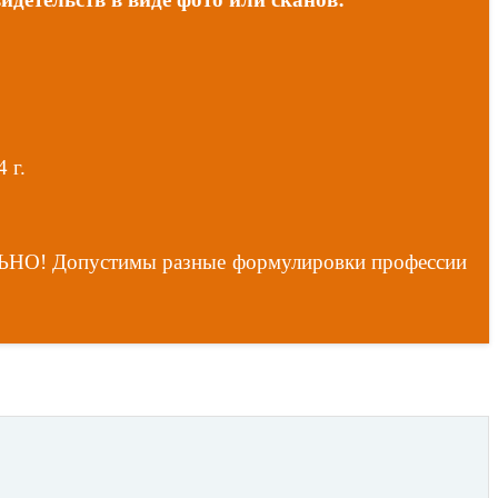
 г.
ЕЛЬНО! Допустимы разные формулировки профессии
и сертификаты