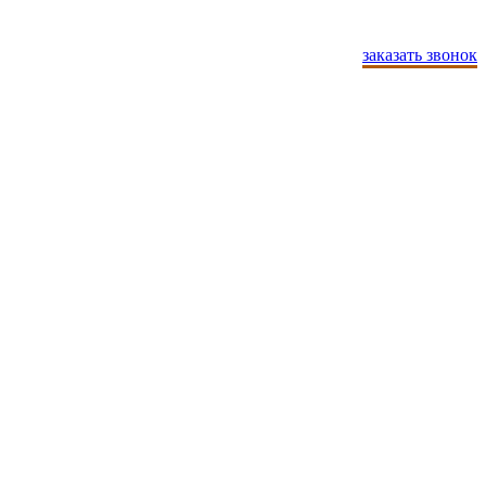
заказать звонок