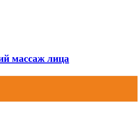
й массаж лица