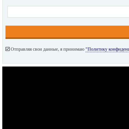
Отправляя свои данные, я принимаю
"Политику конфиден