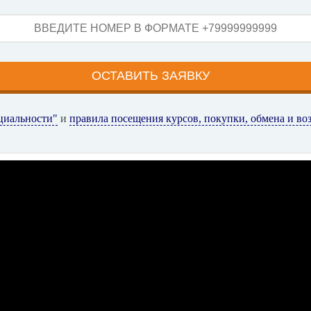
циальности"
и
правила посещения курсов, покупки, обмена и во