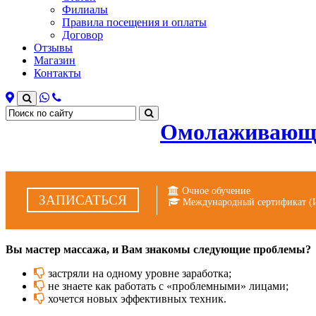
Филиалы
Правила посещения и оплаты
Договор
Отзывы
Магазин
Контакты
Омолаживающи
Очное обучение
ЗАПИСАТЬСЯ
Международный сертификат (
Вы мастер массажа, и Вам знакомы следующие проблемы?
застряли на одному уровне заработка;
не знаете как работать с «проблемными» лицами;
хочется новых эффективных техник.