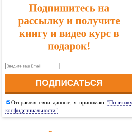
Подпишитесь на
рассылку и получите
книгу и видео курс в
подарок!
ПОДПИСАТЬСЯ
Отправляя свои данные, я принимаю
"Политик
конфиденциальности"