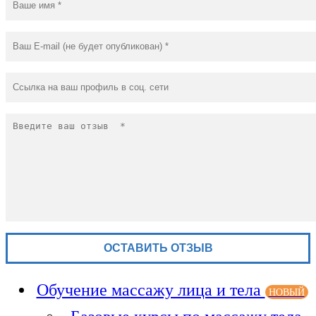
Обучение массажу лица и тела
НОВЫЙ