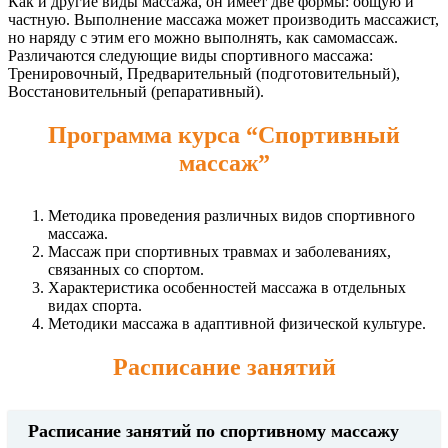
Как и другие виды массажа, он имеет две формы: общую и
частную. Выполнение массажа может производить массажист,
но наряду с этим его можно выполнять, как самомассаж.
Различаются следующие виды спортивного массажа:
Тренировочный, Предварительный (подготовительный),
Восстановительный (репаративный).
Программа курса “Спортивный
массаж”
Методика проведения различных видов спортивного
массажа.
Массаж при спортивных травмах и заболеваниях,
связанных со спортом.
Характеристика особенностей массажа в отдельных
видах спорта.
Методики массажа в адаптивной физической культуре.
Расписание занятий
Расписание занятий по спортивному массажу