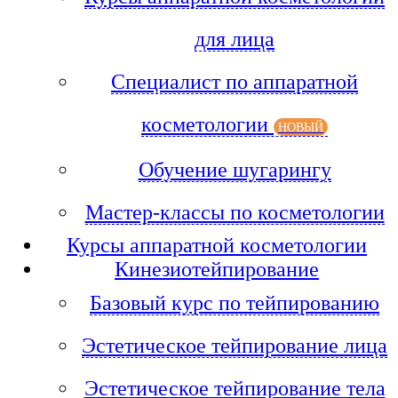
для лица
Специалист по аппаратной
косметологии
НОВЫЙ
Обучение шугарингу
Мастер-классы по косметологии
Курсы аппаратной косметологии
Кинезиотейпирование
Базовый курс по тейпированию
Эстетическое тейпирование лица
Эстетическое тейпирование тела