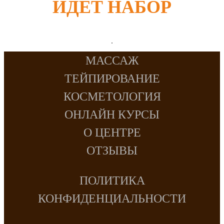
ИДЁТ НАБОР
МАССАЖ
ТЕЙПИРОВАНИЕ
КОСМЕТОЛОГИЯ
ОНЛАЙН КУРСЫ
О ЦЕНТРЕ
ОТЗЫВЫ
ПОЛИТИКА
КОНФИДЕНЦИАЛЬНОСТИ