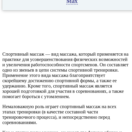
Max
Спортивный массаж — вид массажа, который применяется на
практике для усовершенствования физических возможностей
и увеличения работоспособности спортсменов. Он составляет
одно из звеньев в цепи системы спортивной тренировки.
Применение этого вида массажа благоприятствует
скорейшему достижению спортивной формы, а также ее
удержанию. Кроме того, спортивный массаж является
хорошей подготовкой для участия в соревнованиях, а также
помогает бороться с утомлением.
Немаловажную роль играет спортивный массаж на всех
этапах тренировки (в качестве составной части
тренировочного процесса), и непосредственно перед
соревнованиями.