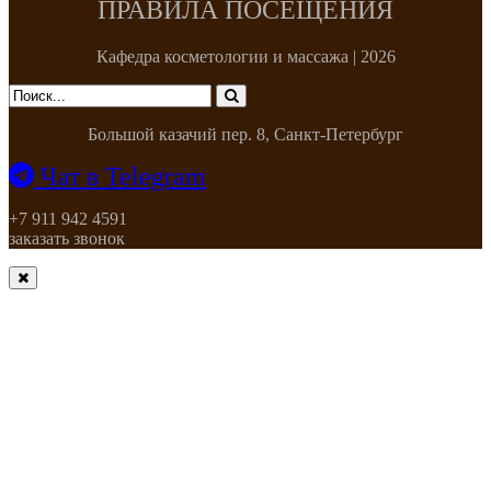
ПРАВИЛА ПОСЕЩЕНИЯ
Кафедра косметологии и массажа | 2026
Большой казачий пер. 8, Санкт-Петербург
Чат в Telegram
+7 911 942 4591
заказать звонок