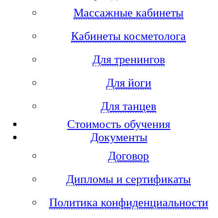
Массажные кабинеты
Кабинеты косметолога
Для тренингов
Для йоги
Для танцев
Стоимость обучения
Документы
Договор
Дипломы и сертификаты
Политика конфиденциальности