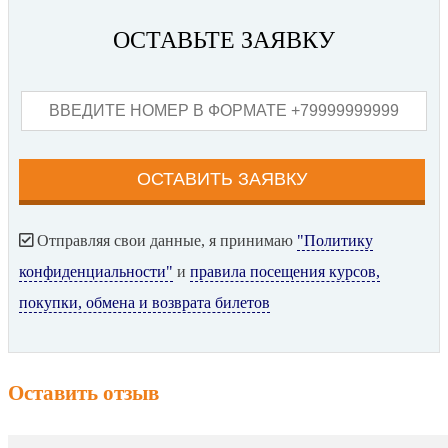
ОСТАВЬТЕ ЗАЯВКУ
Отправляя свои данные, я принимаю
"Политику
конфиденциальности"
и
правила посещения курсов,
покупки, обмена и возврата билетов
Оставить отзыв