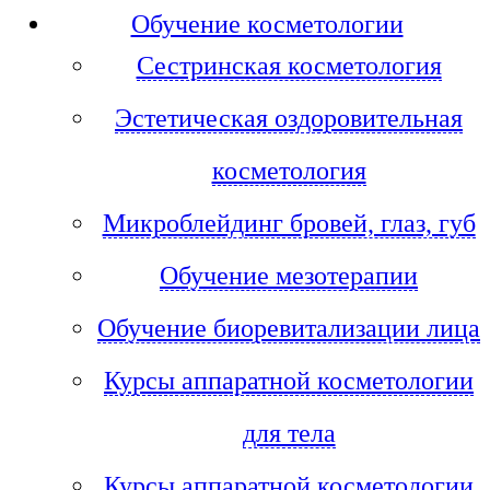
Обучение косметологии
Сестринская косметология
Эстетическая оздоровительная
косметология
Микроблейдинг бровей, глаз, губ
Обучение мезотерапии
Обучение биоревитализации лица
Курсы аппаратной косметологии
для тела
Курсы аппаратной косметологии