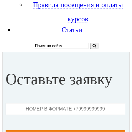
Правила посещения и оплаты
курсов
Статьи
Оставьте заявку