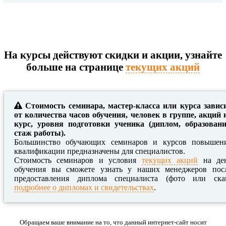
На курсы действуют скидки и акции, узнайте
больше на странице
текущих акций
Стоимость семинара, мастер-класса или курса завис
от количества часов обучения, человек в группе, акций 
курс, уровня подготовки ученика (диплом, образовани
стаж работы).
Большинство обучающих семинаров и курсов повышен
квалификации предназначены для специалистов.
Стоимость семинаров и условия
текущих акций
на де
обучения вы сможете узнать у наших менеджеров пос
предоставления диплома специалиста (фото или ска
подробнее о дипломах и свидетельствах
.
Обращаем ваше внимание на то, что данный интернет-сайт носит