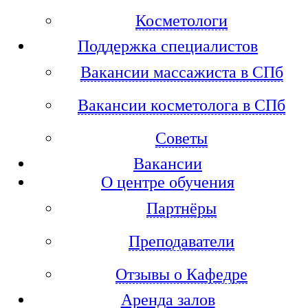
Косметологи
Поддержка специалистов
Вакансии массажиста в СПб
Вакансии косметолога в СПб
Советы
Вакансии
О центре обучения
Партнёры
Преподаватели
Отзывы о Кафедре
Аренда залов