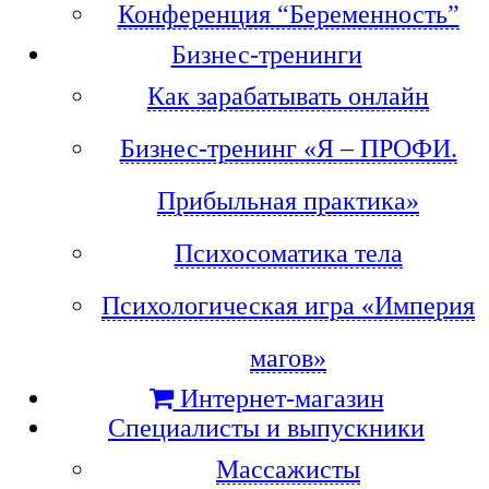
Конференция “Беременность”
Бизнес-тренинги
Как зарабатывать онлайн
Бизнес-тренинг «Я – ПРОФИ.
Прибыльная практика»
Психосоматика тела
Психологическая игра «Империя
магов»
Интернет-магазин
Специалисты и выпускники
Массажисты