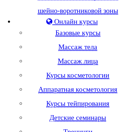
шейно-воротниковой зоны
Онлайн курсы
Базовые курсы
Массаж тела
Массаж лица
Курсы косметологии
Аппаратная косметология
Курсы тейпирования
Детские семинары
Тренинги