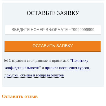
ОСТАВЬТЕ ЗАЯВКУ
Отправляя свои данные, я принимаю
"Политику
конфиденциальности"
и
правила посещения курсов,
покупки, обмена и возврата билетов
Оставить отзыв