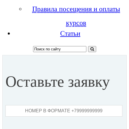
Правила посещения и оплаты
курсов
Статьи
Оставьте заявку