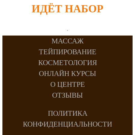
ИДЁТ НАБОР
МАССАЖ
ТЕЙПИРОВАНИЕ
КОСМЕТОЛОГИЯ
ОНЛАЙН КУРСЫ
О ЦЕНТРЕ
ОТЗЫВЫ
ПОЛИТИКА
КОНФИДЕНЦИАЛЬНОСТИ