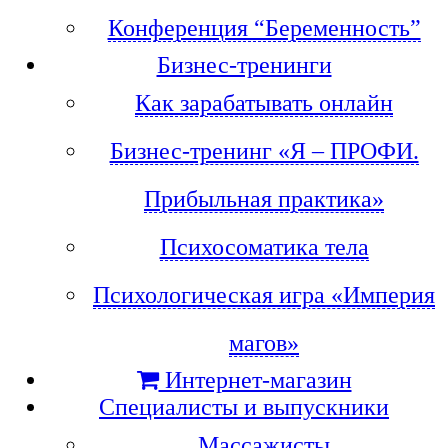
Конференция “Беременность”
Бизнес-тренинги
Как зарабатывать онлайн
Бизнес-тренинг «Я – ПРОФИ.
Прибыльная практика»
Психосоматика тела
Психологическая игра «Империя
магов»
Интернет-магазин
Специалисты и выпускники
Массажисты