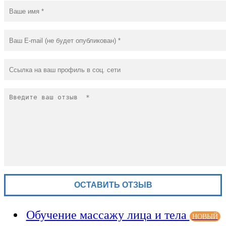
Обучение массажу лица и тела
НОВЫЙ