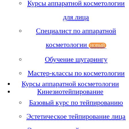
Курсы аппаратной косметологии
для лица
Специалист по аппаратной
косметологии
НОВЫЙ
Обучение шугарингу
Мастер-классы по косметологии
Курсы аппаратной косметологии
Кинезиотейпирование
Базовый курс по тейпированию
Эстетическое тейпирование лица