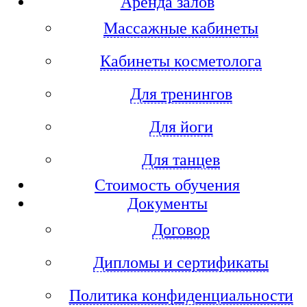
Аренда залов
Массажные кабинеты
Кабинеты косметолога
Для тренингов
Для йоги
Для танцев
Стоимость обучения
Документы
Договор
Дипломы и сертификаты
Политика конфиденциальности