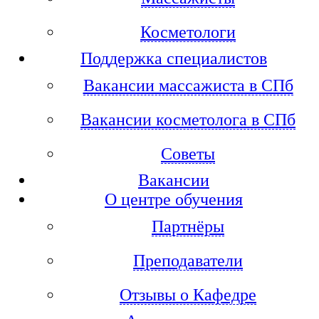
Косметологи
Поддержка специалистов
Вакансии массажиста в СПб
Вакансии косметолога в СПб
Советы
Вакансии
О центре обучения
Партнёры
Преподаватели
Отзывы о Кафедре