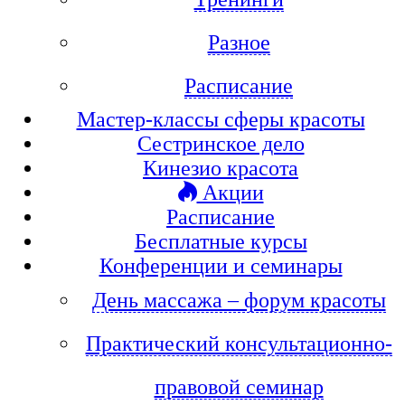
Разное
Расписание
Мастер-классы сферы красоты
Сестринское дело
Кинезио красота
Акции
Расписание
Бесплатные курсы
Конференции и семинары
День массажа – форум красоты
Практический консультационно-
правовой семинар