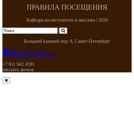
ПРАВИЛА ПОСЕЩЕНИЯ
Кафедра косметологии и массажа | 2026
Большой казачий пер. 8, Санкт-Петербург
Чат в Telegram
+7 911 942 4591
заказать звонок