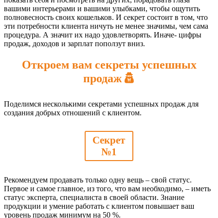
вашими интерьерами и вашими улыбками, чтобы ощутить
полновесность своих кошельков. И секрет состоит в том, что
эти потребности клиента ничуть не менее значимы, чем сама
процедура. А значит их надо удовлетворять. Иначе- цифры
продаж, доходов и зарплат поползут вниз.
Откроем вам секреты успешных
продаж
Поделимся несколькими секретами успешных продаж для
создания добрых отношений с клиентом.
Секрет
№1
Рекомендуем продавать только одну вещь – свой статус.
Первое и самое главное, из того, что вам необходимо, – иметь
статус эксперта, специалиста в своей области. Знание
продукции и умение работать с клиентом повышает ваш
уровень продаж минимум на 50 %.