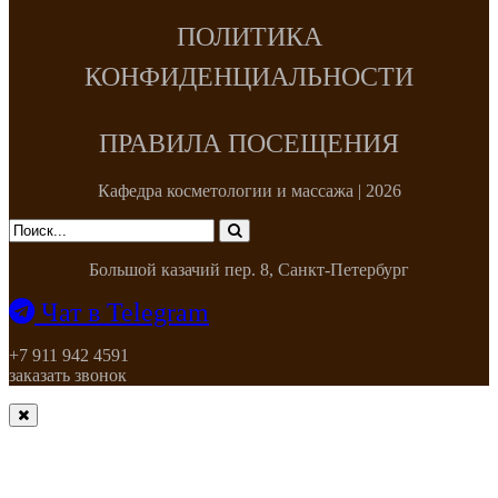
ПОЛИТИКА
КОНФИДЕНЦИАЛЬНОСТИ
ПРАВИЛА ПОСЕЩЕНИЯ
Кафедра косметологии и массажа | 2026
Большой казачий пер. 8, Санкт-Петербург
Чат в Telegram
+7 911 942 4591
заказать звонок