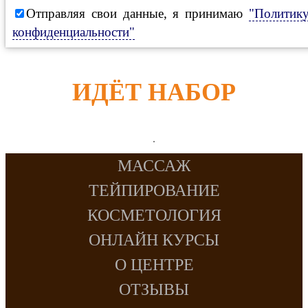
Отправляя свои данные, я принимаю
"Политик
конфиденциальности"
ИДЁТ НАБОР
МАССАЖ
ТЕЙПИРОВАНИЕ
КОСМЕТОЛОГИЯ
ОНЛАЙН КУРСЫ
О ЦЕНТРЕ
ОТЗЫВЫ