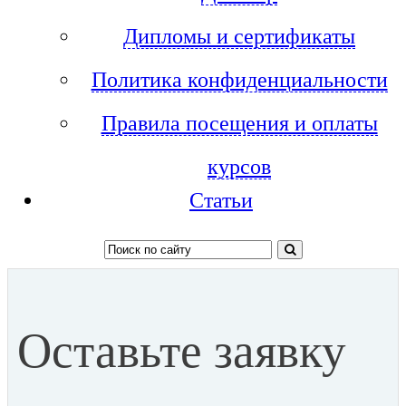
Дипломы и сертификаты
Политика конфиденциальности
Правила посещения и оплаты
курсов
Статьи
Оставьте заявку