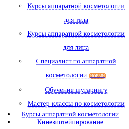
Курсы аппаратной косметологии
для тела
Курсы аппаратной косметологии
для лица
Специалист по аппаратной
косметологии
НОВЫЙ
Обучение шугарингу
Мастер-классы по косметологии
Курсы аппаратной косметологии
Кинезиотейпирование