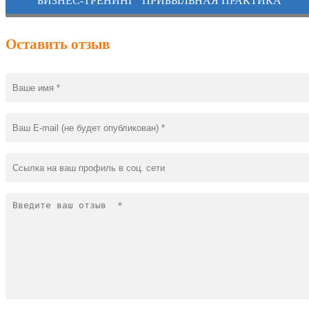
БИЗНЕС-ТРЕНИНГ “ПРИБЫЛЬНАЯ ПРАКТИКА”
Оставить отзыв