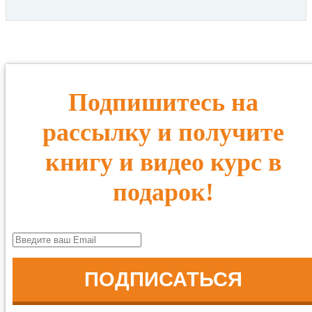
Подпишитесь на
рассылку и получите
книгу и видео курс в
подарок!
ПОДПИСАТЬСЯ