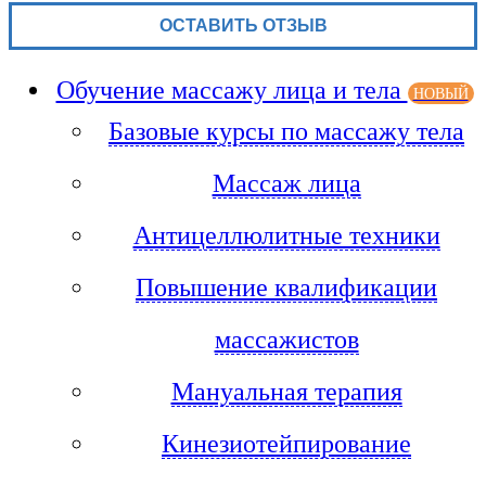
Обучение массажу лица и тела
НОВЫЙ
Базовые курсы по массажу тела
Массаж лица
Антицеллюлитные техники
Повышение квалификации
массажистов
Мануальная терапия
Кинезиотейпирование