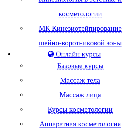
косметологии
МК Кинезиотейпирование
шейно-воротниковой зоны
Онлайн курсы
Базовые курсы
Массаж тела
Массаж лица
Курсы косметологии
Аппаратная косметология