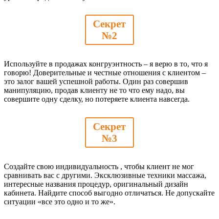
Секрет
№2
Используйте в продажах конгруэнтность – я верю в то, что я
говорю! Доверительные и честные отношения с клиентом –
это залог вашей успешной работы. Один раз совершив
манипуляцию, продав клиенту не то что ему надо, вы
совершите одну сделку, но потеряете клиента навсегда.
Секрет
№3
Создайте свою индивидуальность , чтобы клиент не мог
сравнивать вас с другими. Эксклюзивные техники массажа,
интересные названия процедур, оригинальный дизайн
кабинета. Найдите способ выгодно отличаться. Не допускайте
ситуации «все это одно и то же».