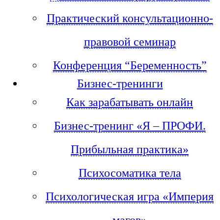
Практический консультационно-
правовой семинар
Конференция “Беременность”
Бизнес-тренинги
Как зарабатывать онлайн
Бизнес-тренинг «Я – ПРОФИ.
Прибыльная практика»
Психосоматика тела
Психологическая игра «Империя
магов»