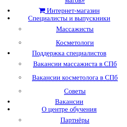
Интернет-магазин
Специалисты и выпускники
Массажисты
Косметологи
Поддержка специалистов
Вакансии массажиста в СПб
Вакансии косметолога в СПб
Советы
Вакансии
О центре обучения
Партнёры