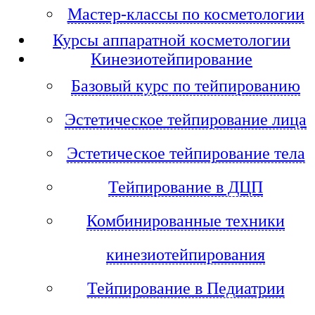
Мастер-классы по косметологии
Курсы аппаратной косметологии
Кинезиотейпирование
Базовый курс по тейпированию
Эстетическое тейпирование лица
Эстетическое тейпирование тела
Тейпирование в ДЦП
Комбинированные техники
кинезиотейпирования
Тейпирование в Педиатрии