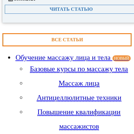
ЧИТАТЬ СТАТЬЮ
ВСЕ СТАТЬИ
Обучение массажу лица и тела
НОВЫЙ
Базовые курсы по массажу тела
Массаж лица
Антицеллюлитные техники
Повышение квалификации
массажистов