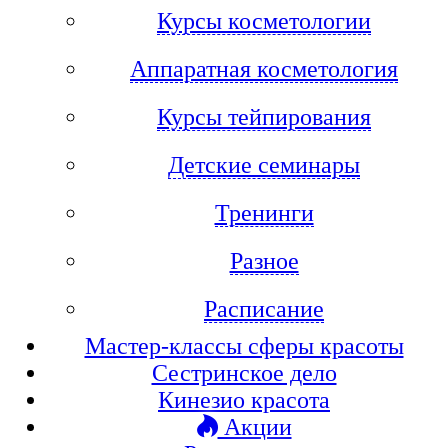
Курсы косметологии
Аппаратная косметология
Курсы тейпирования
Детские семинары
Тренинги
Разное
Расписание
Мастер-классы сферы красоты
Сестринское дело
Кинезио красота
Акции