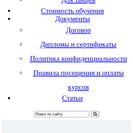
Стоимость обучения
Документы
Договор
Дипломы и сертификаты
Политика конфиденциальности
Правила посещения и оплаты
курсов
Статьи