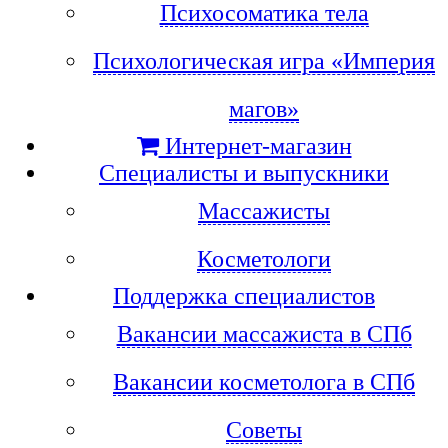
Психосоматика тела
Психологическая игра «Империя
магов»
Интернет-магазин
Специалисты и выпускники
Массажисты
Косметологи
Поддержка специалистов
Вакансии массажиста в СПб
Вакансии косметолога в СПб
Советы